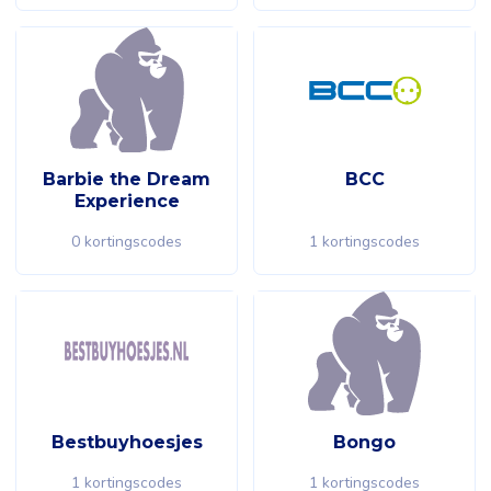
Barbie the Dream
BCC
Experience
0 kortingscodes
1 kortingscodes
Bestbuyhoesjes
Bongo
1 kortingscodes
1 kortingscodes