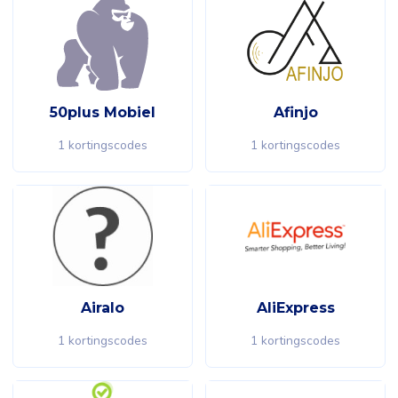
50plus Mobiel
Afinjo
1 kortingscodes
1 kortingscodes
Airalo
AliExpress
1 kortingscodes
1 kortingscodes