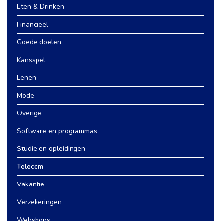
Eten & Drinken
Financieel
Goede doelen
Kansspel
Lenen
Mode
Overige
Software en programmas
Studie en opleidingen
Telecom
Vakantie
Verzekeringen
Webshops