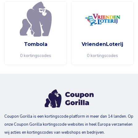
Tombola
VriendenLoterij
0 kortingscodes
0 kortingscodes
Coupon Gorilla is een kortingscode platform in meer dan 14 landen. Op
onze Coupon Gorilla kortingscode websites in heel Europa verzamelen
wij acties en kortingscodes van webshops en bedrijven.