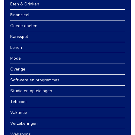
Eten & Drinken
Financieel
Goede doelen
Kansspel
Lenen
Mode
Overige
Software en programmas
Studie en opleidingen
Telecom
Vakantie
Verzekeringen
Webshops