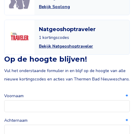
Bekijk Soolong
Natgeoshoptraveler
1 kortingscodes
Bekijk Natgeoshoptraveler
Op de hoogte blijven!
Vul het onderstaande formulier in en blijf op de hoogte van alle
nieuwe kortingscodes en acties van Thermen Bad Nieuweschans.
Voornaam
Achternaam