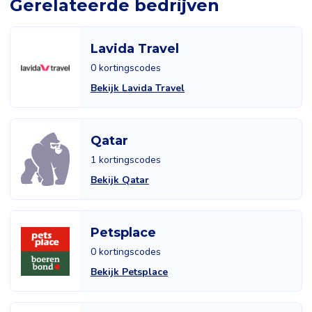
Gerelateerde bedrijven
Lavida Travel
0 kortingscodes
Bekijk Lavida Travel
Qatar
1 kortingscodes
Bekijk Qatar
Petsplace
0 kortingscodes
Bekijk Petsplace