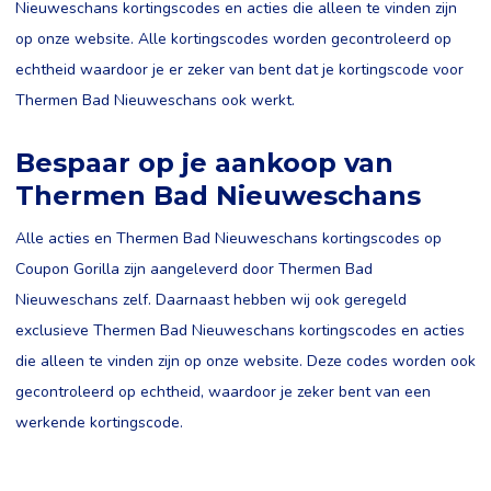
Nieuweschans kortingscodes en acties die alleen te vinden zijn
op onze website. Alle kortingscodes worden gecontroleerd op
echtheid waardoor je er zeker van bent dat je kortingscode voor
Thermen Bad Nieuweschans ook werkt.
Bespaar op je aankoop van
Thermen Bad Nieuweschans
Alle acties en Thermen Bad Nieuweschans kortingscodes op
Coupon Gorilla zijn aangeleverd door Thermen Bad
Nieuweschans zelf. Daarnaast hebben wij ook geregeld
exclusieve Thermen Bad Nieuweschans kortingscodes en acties
die alleen te vinden zijn op onze website. Deze codes worden ook
gecontroleerd op echtheid, waardoor je zeker bent van een
werkende kortingscode.