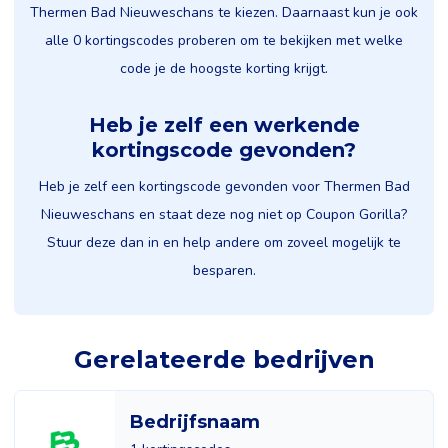
Thermen Bad Nieuweschans te kiezen. Daarnaast kun je ook
alle 0 kortingscodes proberen om te bekijken met welke
code je de hoogste korting krijgt.
Heb je zelf een werkende
kortingscode gevonden?
Heb je zelf een kortingscode gevonden voor Thermen Bad
Nieuweschans en staat deze nog niet op Coupon Gorilla?
Stuur deze dan in en help andere om zoveel mogelijk te
besparen.
Gerelateerde bedrijven
Bedrijfsnaam