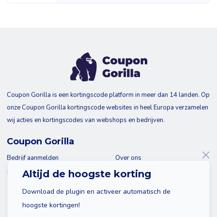
Coupon Gorilla is een kortingscode platform in meer dan 14 landen. Op
onze Coupon Gorilla kortingscode websites in heel Europa verzamelen
wij acties en kortingscodes van webshops en bedrijven.
Coupon Gorilla
Bedrijf aanmelden
Over ons
Blog
Contact
Altijd de hoogste korting
Download de plugin en activeer automatisch de
hoogste kortingen!