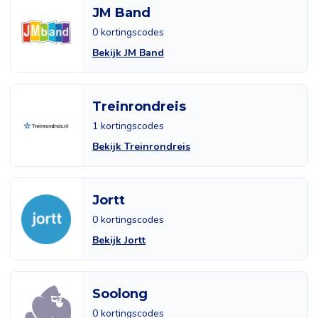
JM Band
0 kortingscodes
Bekijk JM Band
Treinrondreis
1 kortingscodes
Bekijk Treinrondreis
Jortt
0 kortingscodes
Bekijk Jortt
Soolong
0 kortingscodes