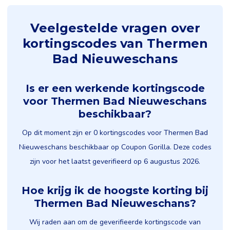
Veelgestelde vragen over
kortingscodes van Thermen
Bad Nieuweschans
Is er een werkende kortingscode
voor Thermen Bad Nieuweschans
beschikbaar?
Op dit moment zijn er 0 kortingscodes voor Thermen Bad
Nieuweschans beschikbaar op Coupon Gorilla. Deze codes
zijn voor het laatst geverifieerd op 6 augustus 2026.
Hoe krijg ik de hoogste korting bij
Thermen Bad Nieuweschans?
Wij raden aan om de geverifieerde kortingscode van