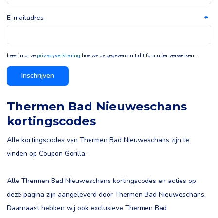
E-mailadres
Lees in onze
privacyverklaring
hoe we de gegevens uit dit formulier verwerken.
Inschrijven
Thermen Bad Nieuweschans
kortingscodes
Alle kortingscodes van Thermen Bad Nieuweschans zijn te
vinden op Coupon Gorilla.
Alle Thermen Bad Nieuweschans kortingscodes en acties op
deze pagina zijn aangeleverd door Thermen Bad Nieuweschans.
Daarnaast hebben wij ook exclusieve Thermen Bad