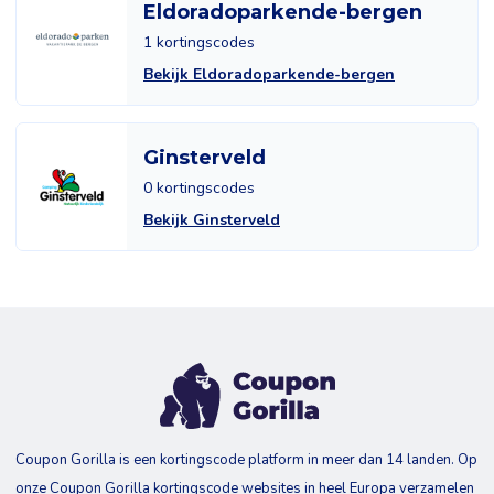
Eldoradoparkende-bergen
1 kortingscodes
Bekijk Eldoradoparkende-bergen
Ginsterveld
0 kortingscodes
Bekijk Ginsterveld
Coupon Gorilla is een kortingscode platform in meer dan 14 landen. Op
onze Coupon Gorilla kortingscode websites in heel Europa verzamelen