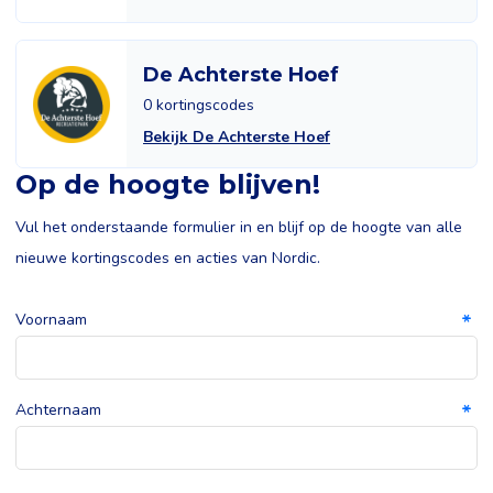
De Achterste Hoef
0 kortingscodes
Bekijk De Achterste Hoef
Op de hoogte blijven!
Vul het onderstaande formulier in en blijf op de hoogte van alle
nieuwe kortingscodes en acties van Nordic.
Voornaam
Achternaam