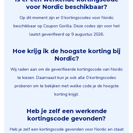
voor Nordic beschikbaar?
Op dit moment zijn er 0 kortingscodes voor Nordic
beschikbaar op Coupon Gorilla. Deze codes zijn voor het
laatst geverifieerd op 9 augustus 2026.
Hoe krijg ik de hoogste korting bij
Nordic?
Wij raden aan om de geverifieerde kortingscode van Nordic
te kiezen. Daarnaast kun je ook alle 0 kortingscodes
proberen om te bekijken met welke code je de hoogste
korting krijgt.
Heb je zelf een werkende
kortingscode gevonden?
Heb je zelf een kortingscode gevonden voor Nordic en staat