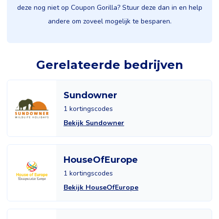
deze nog niet op Coupon Gorilla? Stuur deze dan in en help
andere om zoveel mogelijk te besparen.
Gerelateerde bedrijven
Sundowner
1 kortingscodes
Bekijk Sundowner
HouseOfEurope
1 kortingscodes
Bekijk HouseOfEurope