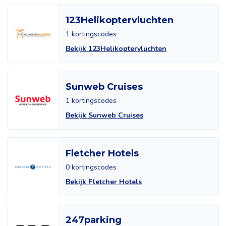
123Helikoptervluchten
1 kortingscodes
Bekijk 123Helikoptervluchten
Sunweb Cruises
1 kortingscodes
Bekijk Sunweb Cruises
Fletcher Hotels
0 kortingscodes
Bekijk Fletcher Hotels
247parking