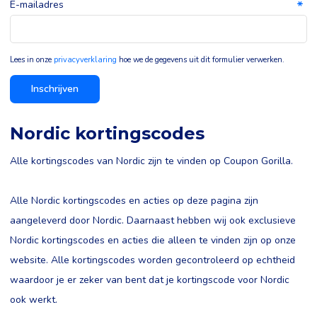
E-mailadres
Lees in onze
privacyverklaring
hoe we de gegevens uit dit formulier verwerken.
Inschrijven
Nordic kortingscodes
Alle kortingscodes van Nordic zijn te vinden op Coupon Gorilla.
Alle Nordic kortingscodes en acties op deze pagina zijn
aangeleverd door Nordic. Daarnaast hebben wij ook exclusieve
Nordic kortingscodes en acties die alleen te vinden zijn op onze
website. Alle kortingscodes worden gecontroleerd op echtheid
waardoor je er zeker van bent dat je kortingscode voor Nordic
ook werkt.