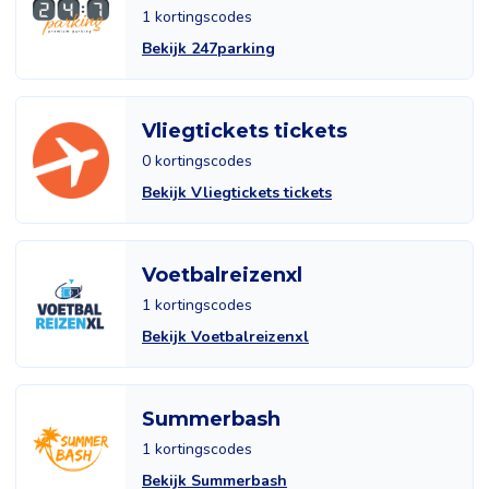
1 kortingscodes
Bekijk 247parking
Vliegtickets tickets
0 kortingscodes
Bekijk Vliegtickets tickets
Voetbalreizenxl
1 kortingscodes
Bekijk Voetbalreizenxl
Summerbash
1 kortingscodes
Bekijk Summerbash