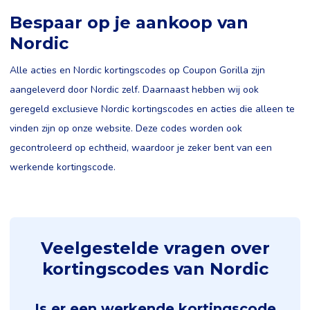
Bespaar op je aankoop van
Nordic
Alle acties en Nordic kortingscodes op Coupon Gorilla zijn
aangeleverd door Nordic zelf. Daarnaast hebben wij ook
geregeld exclusieve Nordic kortingscodes en acties die alleen te
vinden zijn op onze website. Deze codes worden ook
gecontroleerd op echtheid, waardoor je zeker bent van een
werkende kortingscode.
Veelgestelde vragen over
kortingscodes van Nordic
Is er een werkende kortingscode