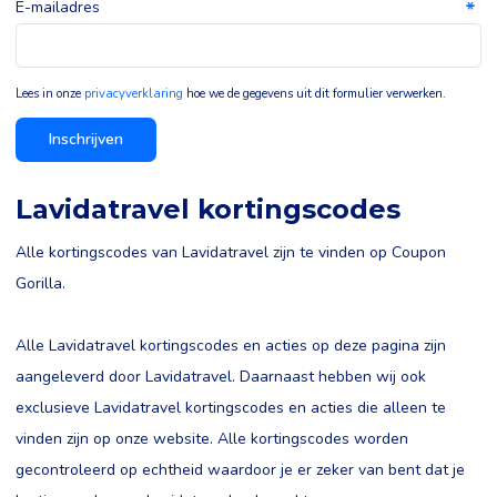
E-mailadres
Lees in onze
privacyverklaring
hoe we de gegevens uit dit formulier verwerken.
Inschrijven
Lavidatravel kortingscodes
Alle kortingscodes van Lavidatravel zijn te vinden op Coupon
Gorilla.
Alle Lavidatravel kortingscodes en acties op deze pagina zijn
aangeleverd door Lavidatravel. Daarnaast hebben wij ook
exclusieve Lavidatravel kortingscodes en acties die alleen te
vinden zijn op onze website. Alle kortingscodes worden
gecontroleerd op echtheid waardoor je er zeker van bent dat je