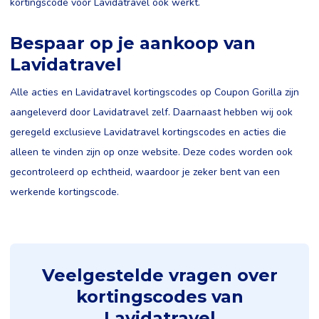
kortingscode voor Lavidatravel ook werkt.
Bespaar op je aankoop van
Lavidatravel
Alle acties en Lavidatravel kortingscodes op Coupon Gorilla zijn
aangeleverd door Lavidatravel zelf. Daarnaast hebben wij ook
geregeld exclusieve Lavidatravel kortingscodes en acties die
alleen te vinden zijn op onze website. Deze codes worden ook
gecontroleerd op echtheid, waardoor je zeker bent van een
werkende kortingscode.
Veelgestelde vragen over
kortingscodes van
Lavidatravel