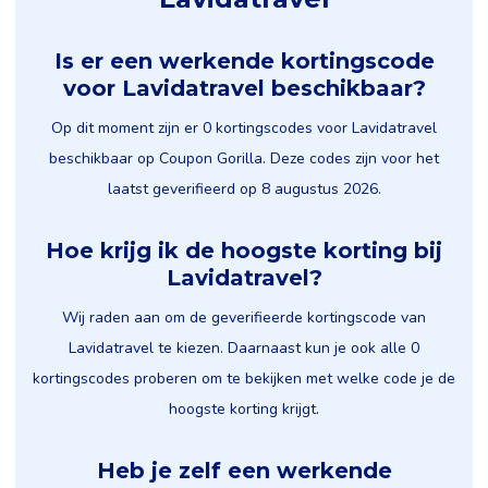
Is er een werkende kortingscode
voor Lavidatravel beschikbaar?
Op dit moment zijn er 0 kortingscodes voor Lavidatravel
beschikbaar op Coupon Gorilla. Deze codes zijn voor het
laatst geverifieerd op 8 augustus 2026.
Hoe krijg ik de hoogste korting bij
Lavidatravel?
Wij raden aan om de geverifieerde kortingscode van
Lavidatravel te kiezen. Daarnaast kun je ook alle 0
kortingscodes proberen om te bekijken met welke code je de
hoogste korting krijgt.
Heb je zelf een werkende