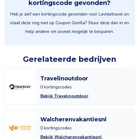
kortingscode gevonden?
Heb je zelf een kortingscode gevonden voor Lavidatravel en
staat deze nog niet op Coupon Gorilla? Stuur deze dan in en
help andere om zoveel mogelijk te besparen.
Gerelateerde bedrijven
Travelinoutdoor
0 kortingscodes
Bekijk Travelinoutdoor
Walcherenvakantiesnl
0 kortingscodes
Bekijk Walcherenvakantiesnl