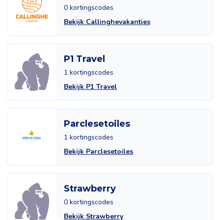
0 kortingscodes
Bekijk Callinghevakanties
P1 Travel
1 kortingscodes
Bekijk P1 Travel
Parclesetoiles
1 kortingscodes
Bekijk Parclesetoiles
Strawberry
0 kortingscodes
Bekijk Strawberry