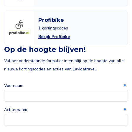
Profibike
1 kortingscodes
Bekijk Profibike
Op de hoogte blijven!
Vul het onderstaande formulier in en blijf op de hoogte van alle
nieuwe kortingscodes en acties van Lavidatravel.
Voornaam
Achternaam