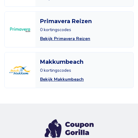
Primavera Reizen
0 kortingscodes
Bekijk Primavera Reizen
Makkumbeach
0 kortingscodes
Bekijk Makkumbeach