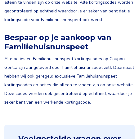
alleen te vinden zijn op onze website. Alle kortingscodes worden
gecontroleerd op echtheid waardoor je er zeker van bent dat je
kortingscode voor Familiehuisnunspeet ook werkt.
Bespaar op je aankoop van
Familiehuisnunspeet
Alle acties en Familiehuisnunspeet kortingscodes op Coupon
Gorilla zijn aangeleverd door Familiehuisnunspeet zelf. Daarnaast
hebben wij ook geregeld exclusieve Familiehuisnunspeet
kortingscodes en acties die alleen te vinden zijn op onze website.
Deze codes worden ook gecontroleerd op echtheid, waardoor je
zeker bent van een werkende kortingscode.
Veelgestelde vragen over