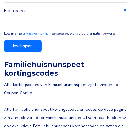
E-mailadres
Lees in onze
privacyverklaring
hoe we de gegevens uit dit formulier verwerken.
Inschrijven
Familiehuisnunspeet
kortingscodes
Alle kortingscodes van Familiehuisnunspeet zijn te vinden op
Coupon Gorilla.
Alle Familiehuisnunspeet kortingscodes en acties op deze pagina
zijn aangeleverd door Familiehuisnunspeet. Daarnaast hebben wij
ook exclusieve Familiehuisnunspeet kortingscodes en acties die