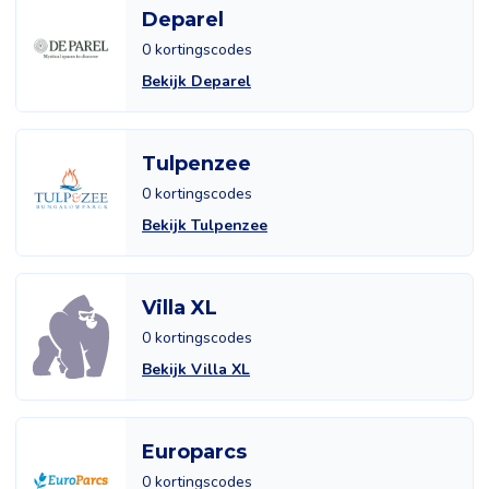
Deparel
0 kortingscodes
Bekijk Deparel
Tulpenzee
0 kortingscodes
Bekijk Tulpenzee
Villa XL
0 kortingscodes
Bekijk Villa XL
Europarcs
0 kortingscodes