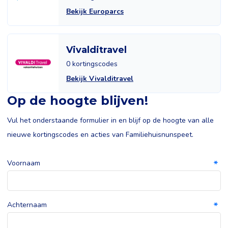
Bekijk Europarcs
Vivalditravel
0 kortingscodes
Bekijk Vivalditravel
Op de hoogte blijven!
Vul het onderstaande formulier in en blijf op de hoogte van alle
nieuwe kortingscodes en acties van Familiehuisnunspeet.
Voornaam
Achternaam