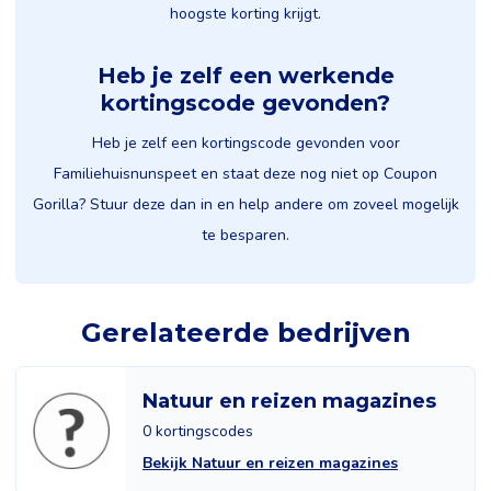
hoogste korting krijgt.
Heb je zelf een werkende
kortingscode gevonden?
Heb je zelf een kortingscode gevonden voor
Familiehuisnunspeet en staat deze nog niet op Coupon
Gorilla? Stuur deze dan in en help andere om zoveel mogelijk
te besparen.
Gerelateerde bedrijven
Natuur en reizen magazines
0 kortingscodes
Bekijk Natuur en reizen magazines