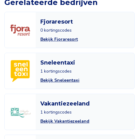
Gerelateerde bedrijven
Fjoraresort
0 kortingscodes
Bekijk Fjoraresort
Sneleentaxi
1 kortingscodes
Bekijk Sneleentaxi
Vakantiezeeland
1 kortingscodes
Bekijk Vakantiezeeland