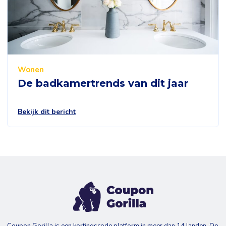
Wonen
De badkamertrends van dit jaar
Bekijk dit bericht