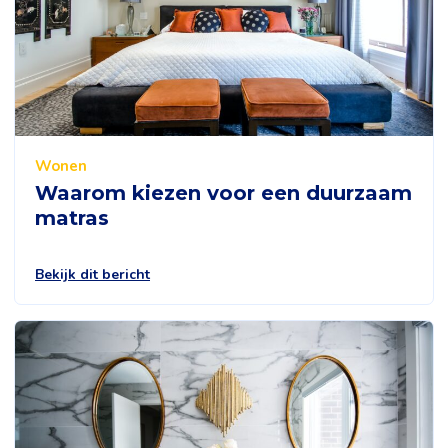
Wonen
Waarom kiezen voor een duurzaam
matras
Bekijk dit bericht