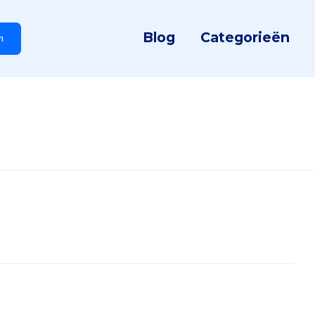
Blog
Categorieën
n