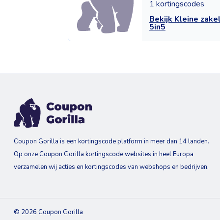
1 kortingscodes
Bekijk Kleine zake
5in5
Coupon Gorilla is een kortingscode platform in meer dan 14 landen.
Op onze Coupon Gorilla kortingscode websites in heel Europa
verzamelen wij acties en kortingscodes van webshops en bedrijven.
© 2026 Coupon Gorilla