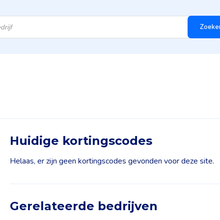
Zoeke
Huidige kortingscodes
Helaas, er zijn geen kortingscodes gevonden voor deze site.
Gerelateerde bedrijven