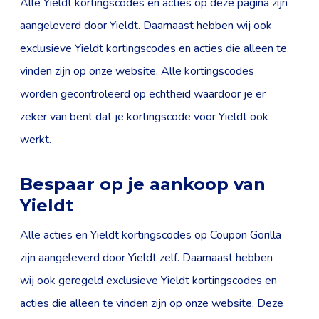
Alle Yieldt kortingscodes en acties op deze pagina zijn
aangeleverd door Yieldt. Daarnaast hebben wij ook
exclusieve Yieldt kortingscodes en acties die alleen te
vinden zijn op onze website. Alle kortingscodes
worden gecontroleerd op echtheid waardoor je er
zeker van bent dat je kortingscode voor Yieldt ook
werkt.
Bespaar op je aankoop van
Yieldt
Alle acties en Yieldt kortingscodes op Coupon Gorilla
zijn aangeleverd door Yieldt zelf. Daarnaast hebben
wij ook geregeld exclusieve Yieldt kortingscodes en
acties die alleen te vinden zijn op onze website. Deze