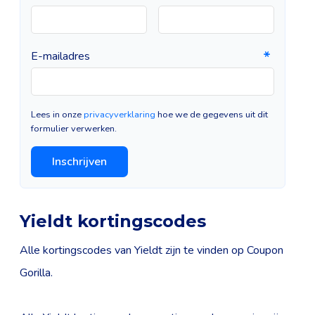
E-mailadres
Lees in onze
privacyverklaring
hoe we de gegevens uit dit
formulier verwerken.
Inschrijven
Yieldt kortingscodes
Alle kortingscodes van Yieldt zijn te vinden op Coupon
Gorilla.