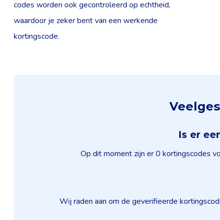
codes worden ook gecontroleerd op echtheid,
waardoor je zeker bent van een werkende
kortingscode.
Veelges
Is er e
Op dit moment zijn er 0 kortingscodes vo
Wij raden aan om de geverifieerde kortingscod