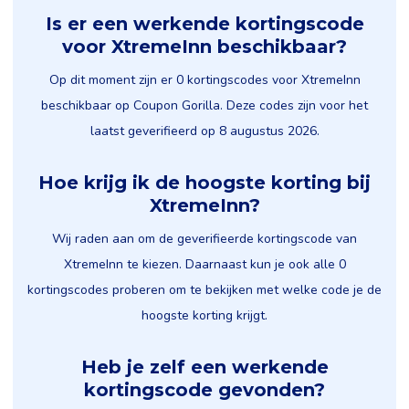
Is er een werkende kortingscode
voor XtremeInn beschikbaar?
Op dit moment zijn er 0 kortingscodes voor XtremeInn
beschikbaar op Coupon Gorilla. Deze codes zijn voor het
laatst geverifieerd op 8 augustus 2026.
Hoe krijg ik de hoogste korting bij
XtremeInn?
Wij raden aan om de geverifieerde kortingscode van
XtremeInn te kiezen. Daarnaast kun je ook alle 0
kortingscodes proberen om te bekijken met welke code je de
hoogste korting krijgt.
Heb je zelf een werkende
kortingscode gevonden?