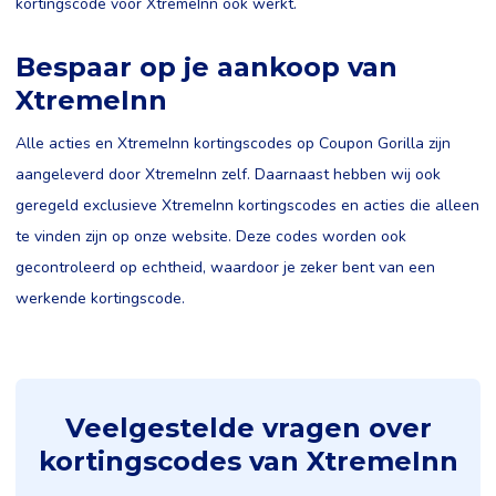
kortingscode voor XtremeInn ook werkt.
Bespaar op je aankoop van
XtremeInn
Alle acties en XtremeInn kortingscodes op Coupon Gorilla zijn
aangeleverd door XtremeInn zelf. Daarnaast hebben wij ook
geregeld exclusieve XtremeInn kortingscodes en acties die alleen
te vinden zijn op onze website. Deze codes worden ook
gecontroleerd op echtheid, waardoor je zeker bent van een
werkende kortingscode.
Veelgestelde vragen over
kortingscodes van XtremeInn