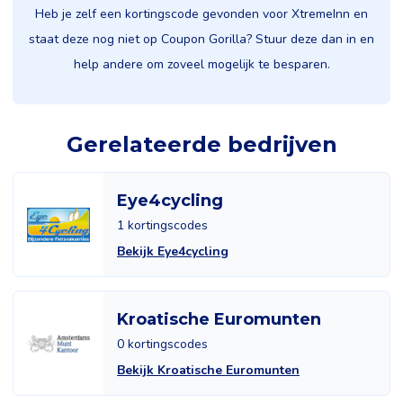
Heb je zelf een kortingscode gevonden voor XtremeInn en
staat deze nog niet op Coupon Gorilla? Stuur deze dan in en
help andere om zoveel mogelijk te besparen.
Gerelateerde bedrijven
Eye4cycling
1 kortingscodes
Bekijk Eye4cycling
Kroatische Euromunten
0 kortingscodes
Bekijk Kroatische Euromunten