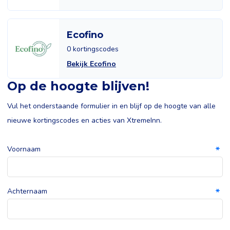
Ecofino
0 kortingscodes
Bekijk Ecofino
Op de hoogte blijven!
Vul het onderstaande formulier in en blijf op de hoogte van alle
nieuwe kortingscodes en acties van XtremeInn.
Voornaam
Achternaam