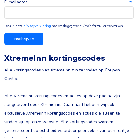
E-mailadres
Lees in onze
privacyverklaring
hoe we de gegevens uit dit formulier verwerken.
Inschrijven
XtremeInn kortingscodes
Alle kortingscodes van XtremeInn zijn te vinden op Coupon
Gorilla.
Alle XtremeInn kortingscodes en acties op deze pagina zijn
aangeleverd door XtremeInn. Daarnaast hebben wij ook
exclusieve XtremeInn kortingscodes en acties die alleen te
vinden zijn op onze website. Alle kortingscodes worden
gecontroleerd op echtheid waardoor je er zeker van bent dat je