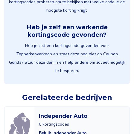
kortingscodes proberen om te bekijken met welke code je de
hoogste korting krijgt.
Heb je zelf een werkende
kortingscode gevonden?
Heb je zelf een kortingscode gevonden voor
Topparkenverkoop en staat deze nog niet op Coupon
Gorilla? Stuur deze dan in en help andere om zoveel mogelijk
te besparen.
Gerelateerde bedrijven
Independer Auto
0 kortingscodes
Bekijk Independer Auto