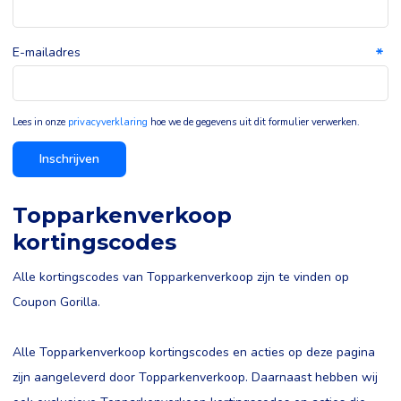
E-mailadres
Lees in onze
privacyverklaring
hoe we de gegevens uit dit formulier verwerken.
Inschrijven
Topparkenverkoop
kortingscodes
Alle kortingscodes van Topparkenverkoop zijn te vinden op
Coupon Gorilla.
Alle Topparkenverkoop kortingscodes en acties op deze pagina
zijn aangeleverd door Topparkenverkoop. Daarnaast hebben wij