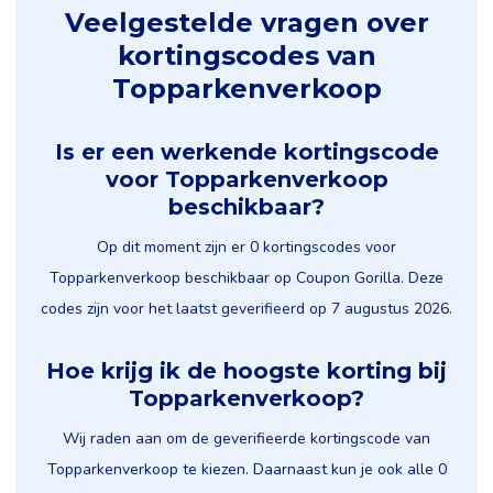
Veelgestelde vragen over
kortingscodes van
Topparkenverkoop
Is er een werkende kortingscode
voor Topparkenverkoop
beschikbaar?
Op dit moment zijn er 0 kortingscodes voor
Topparkenverkoop beschikbaar op Coupon Gorilla. Deze
codes zijn voor het laatst geverifieerd op 7 augustus 2026.
Hoe krijg ik de hoogste korting bij
Topparkenverkoop?
Wij raden aan om de geverifieerde kortingscode van
Topparkenverkoop te kiezen. Daarnaast kun je ook alle 0