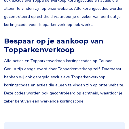
ook exclusieve Topparkenverkoop kortingscodes en acties die
alleen te vinden zijn op onze website. Alle kortingscodes worden
gecontroleerd op echtheid waardoor je er zeker van bent dat je
kortingscode voor Topparkenverkoop ook werkt.
Bespaar op je aankoop van
Topparkenverkoop
Alle acties en Topparkenverkoop kortingscodes op Coupon
Gorilla zijn aangeleverd door Topparkenverkoop zelf. Daarnaast
hebben wij ook geregeld exclusieve Topparkenverkoop
kortingscodes en acties die alleen te vinden zijn op onze website.
Deze codes worden ook gecontroleerd op echtheid, waardoor je
zeker bent van een werkende kortingscode.