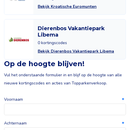
Bekijk Kroatische Euromunten
Dierenbos Vakantiepark
Libema
0 kortingscodes
Bekijk Dierenbos Vakantiepark Libema
Op de hoogte blijven!
Vul het onderstaande formulier in en blijf op de hoogte van alle
nieuwe kortingscodes en acties van Topparkenverkoop.
Voornaam
Achternaam