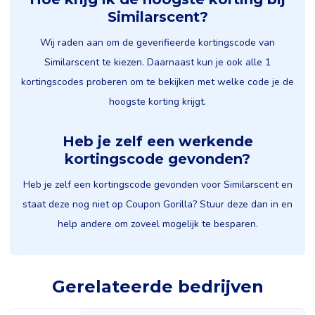
Similarscent?
Wij raden aan om de geverifieerde kortingscode van
Similarscent te kiezen. Daarnaast kun je ook alle 1
kortingscodes proberen om te bekijken met welke code je de
hoogste korting krijgt.
Heb je zelf een werkende
kortingscode gevonden?
Heb je zelf een kortingscode gevonden voor Similarscent en
staat deze nog niet op Coupon Gorilla? Stuur deze dan in en
help andere om zoveel mogelijk te besparen.
Gerelateerde bedrijven