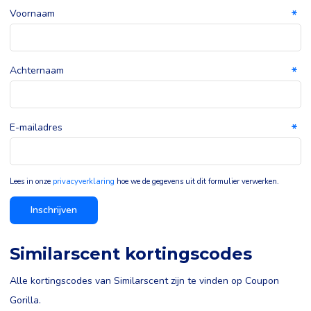
Voornaam
Achternaam
E-mailadres
Lees in onze
privacyverklaring
hoe we de gegevens uit dit formulier verwerken.
Inschrijven
Similarscent kortingscodes
Alle kortingscodes van Similarscent zijn te vinden op Coupon
Gorilla.