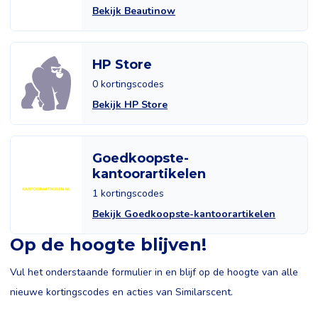
Bekijk Beautinow
HP Store
0 kortingscodes
Bekijk HP Store
Goedkoopste-
kantoorartikelen
1 kortingscodes
Bekijk Goedkoopste-kantoorartikelen
Op de hoogte blijven!
Vul het onderstaande formulier in en blijf op de hoogte van alle
nieuwe kortingscodes en acties van Similarscent.