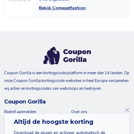
Bekijk Comegetfashion
Coupon Gorilla is een kortingscode platform in meer dan 14 landen. Op
onze Coupon Gorilla kortingscode websites in heel Europa verzamelen
wij acties en kortingscodes van webshops en bedrijven.
Coupon Gorilla
Bedrijf aanmelden
Over ons
Blog
Contact
Altijd de hoogste korting
Download de plugin en activeer automatisch de