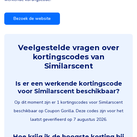
Bezoek de website
Veelgestelde vragen over
kortingscodes van
Similarscent
Is er een werkende kortingscode
voor Similarscent beschikbaar?
Op dit moment zijn er 1 kortingscodes voor Similarscent
beschikbaar op Coupon Gorilla. Deze codes zijn voor het
laatst geverifieerd op 7 augustus 2026.
Hoe krijg ik de hoogste korting bij