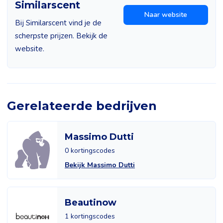
Similarscent
Naar website
Bij Similarscent vind je de
scherpste prijzen. Bekijk de
website.
Gerelateerde bedrijven
Massimo Dutti
0 kortingscodes
Bekijk Massimo Dutti
Beautinow
1 kortingscodes