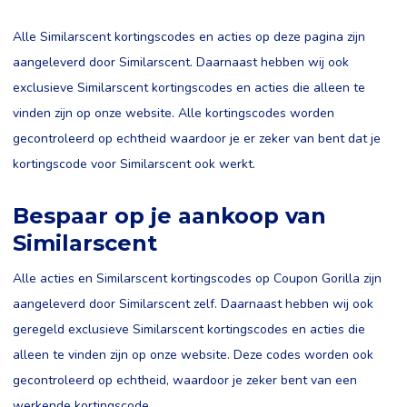
Alle Similarscent kortingscodes en acties op deze pagina zijn
aangeleverd door Similarscent. Daarnaast hebben wij ook
exclusieve Similarscent kortingscodes en acties die alleen te
vinden zijn op onze website. Alle kortingscodes worden
gecontroleerd op echtheid waardoor je er zeker van bent dat je
kortingscode voor Similarscent ook werkt.
Bespaar op je aankoop van
Similarscent
Alle acties en Similarscent kortingscodes op Coupon Gorilla zijn
aangeleverd door Similarscent zelf. Daarnaast hebben wij ook
geregeld exclusieve Similarscent kortingscodes en acties die
alleen te vinden zijn op onze website. Deze codes worden ook
gecontroleerd op echtheid, waardoor je zeker bent van een
werkende kortingscode.