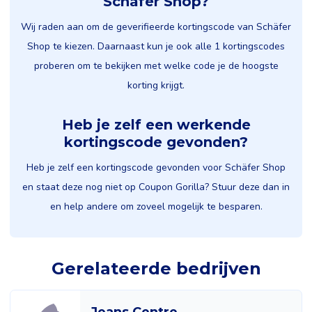
Schäfer Shop?
Wij raden aan om de geverifieerde kortingscode van Schäfer
Shop te kiezen. Daarnaast kun je ook alle 1 kortingscodes
proberen om te bekijken met welke code je de hoogste
korting krijgt.
Heb je zelf een werkende
kortingscode gevonden?
Heb je zelf een kortingscode gevonden voor Schäfer Shop
en staat deze nog niet op Coupon Gorilla? Stuur deze dan in
en help andere om zoveel mogelijk te besparen.
Gerelateerde bedrijven