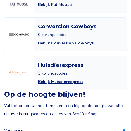
Bekijk Fat Moose
Conversion Cowboys
0 kortingscodes
Bekijk Conversion Cowboys
Huisdierexpress
1 kortingscodes
Bekijk Huisdierexpress
Op de hoogte blijven!
Vul het onderstaande formulier in en blijf op de hoogte van alle
nieuwe kortingscodes en acties van Schäfer Shop.
Voornaam