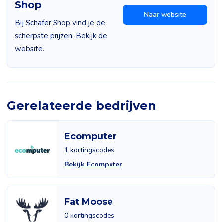
Shop
Naar website
Bij Schäfer Shop vind je de
scherpste prijzen. Bekijk de
website.
Gerelateerde bedrijven
Ecomputer
1 kortingscodes
Bekijk Ecomputer
Fat Moose
0 kortingscodes