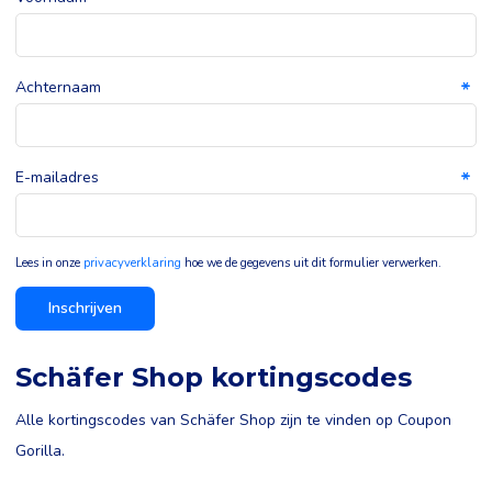
Achternaam
E-mailadres
Lees in onze
privacyverklaring
hoe we de gegevens uit dit formulier verwerken.
Inschrijven
Schäfer Shop kortingscodes
Alle kortingscodes van Schäfer Shop zijn te vinden op Coupon
Gorilla.