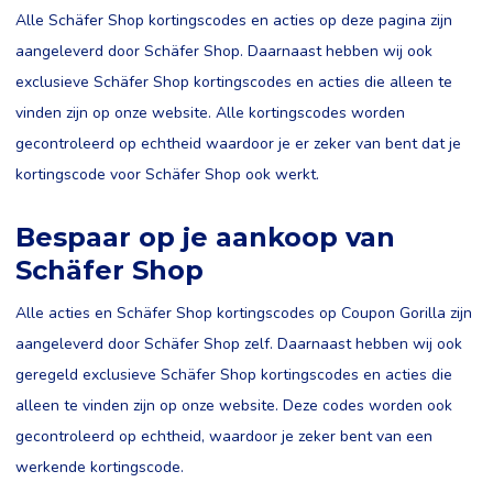
Alle Schäfer Shop kortingscodes en acties op deze pagina zijn
aangeleverd door Schäfer Shop. Daarnaast hebben wij ook
exclusieve Schäfer Shop kortingscodes en acties die alleen te
vinden zijn op onze website. Alle kortingscodes worden
gecontroleerd op echtheid waardoor je er zeker van bent dat je
kortingscode voor Schäfer Shop ook werkt.
Bespaar op je aankoop van
Schäfer Shop
Alle acties en Schäfer Shop kortingscodes op Coupon Gorilla zijn
aangeleverd door Schäfer Shop zelf. Daarnaast hebben wij ook
geregeld exclusieve Schäfer Shop kortingscodes en acties die
alleen te vinden zijn op onze website. Deze codes worden ook
gecontroleerd op echtheid, waardoor je zeker bent van een
werkende kortingscode.