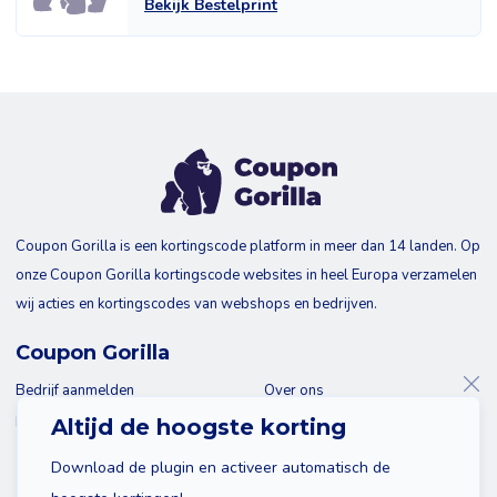
Bekijk Bestelprint
Coupon Gorilla is een kortingscode platform in meer dan 14 landen. Op
onze Coupon Gorilla kortingscode websites in heel Europa verzamelen
wij acties en kortingscodes van webshops en bedrijven.
Coupon Gorilla
Bedrijf aanmelden
Over ons
Blog
Contact
Altijd de hoogste korting
Download de plugin en activeer automatisch de