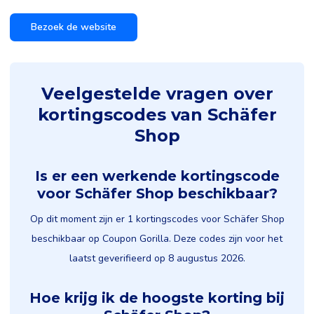
Bezoek de website
Veelgestelde vragen over
kortingscodes van Schäfer
Shop
Is er een werkende kortingscode
voor Schäfer Shop beschikbaar?
Op dit moment zijn er 1 kortingscodes voor Schäfer Shop
beschikbaar op Coupon Gorilla. Deze codes zijn voor het
laatst geverifieerd op 8 augustus 2026.
Hoe krijg ik de hoogste korting bij