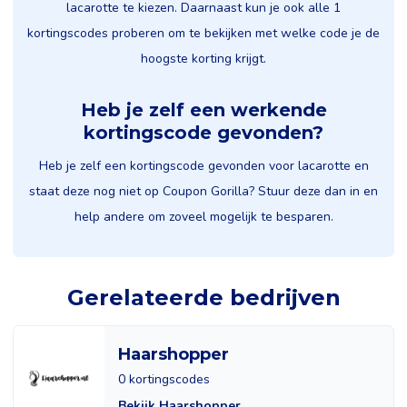
lacarotte te kiezen. Daarnaast kun je ook alle 1
kortingscodes proberen om te bekijken met welke code je de
hoogste korting krijgt.
Heb je zelf een werkende
kortingscode gevonden?
Heb je zelf een kortingscode gevonden voor lacarotte en
staat deze nog niet op Coupon Gorilla? Stuur deze dan in en
help andere om zoveel mogelijk te besparen.
Gerelateerde bedrijven
Haarshopper
0 kortingscodes
Bekijk Haarshopper