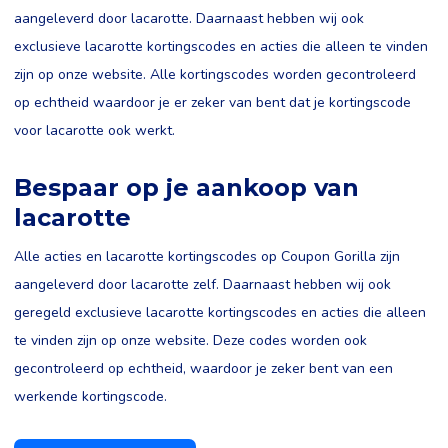
aangeleverd door lacarotte. Daarnaast hebben wij ook
exclusieve lacarotte kortingscodes en acties die alleen te vinden
zijn op onze website. Alle kortingscodes worden gecontroleerd
op echtheid waardoor je er zeker van bent dat je kortingscode
voor lacarotte ook werkt.
Bespaar op je aankoop van
lacarotte
Alle acties en lacarotte kortingscodes op Coupon Gorilla zijn
aangeleverd door lacarotte zelf. Daarnaast hebben wij ook
geregeld exclusieve lacarotte kortingscodes en acties die alleen
te vinden zijn op onze website. Deze codes worden ook
gecontroleerd op echtheid, waardoor je zeker bent van een
werkende kortingscode.