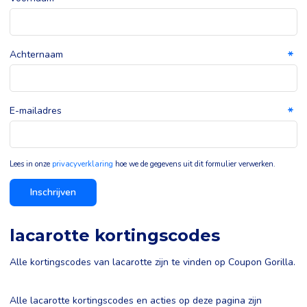
Achternaam
E-mailadres
Lees in onze
privacyverklaring
hoe we de gegevens uit dit formulier verwerken.
Inschrijven
lacarotte kortingscodes
Alle kortingscodes van lacarotte zijn te vinden op Coupon Gorilla.
Alle lacarotte kortingscodes en acties op deze pagina zijn