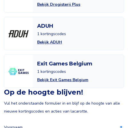
Bekijk Drogisterij Plus
ADUH
1 kortingscodes
Bekijk ADUH
Exit Games Belgium
1 kortingscodes
Bekijk Exit Games Belgium
Op de hoogte blijven!
Vul het onderstaande formulier in en blijf op de hoogte van alle
nieuwe kortingscodes en acties van lacarotte.
Voornaam