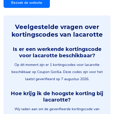
Bezoek de website
Veelgestelde vragen over
kortingscodes van lacarotte
Is er een werkende kortingscode
voor lacarotte beschikbaar?
Op dit moment zijn er 1 kortingscodes voor lacarotte
beschikbaar op Coupon Gorilla. Deze codes zijn voor het
laatst geverifieerd op 7 augustus 2026.
Hoe krijg ik de hoogste korting bij
lacarotte?
Wij raden aan om de geverifieerde kortingscode van