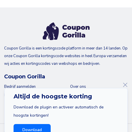
Coupon Gorilla is een kortingscode platform in meer dan 14 landen. Op
onze Coupon Gorilla kortingscode websites in heel Europa verzamelen
wij acties en kortingscodes van webshops en bedrijven.
Coupon Gorilla
Bedrijf aanmelden
Over ons
Blog
Contact
Altijd de hoogste korting
Download de plugin en activeer automatisch de
hoogste kortingen!
Download