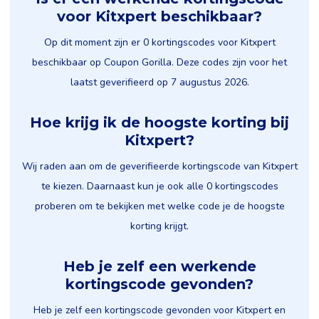
voor Kitxpert beschikbaar?
Op dit moment zijn er 0 kortingscodes voor Kitxpert
beschikbaar op Coupon Gorilla. Deze codes zijn voor het
laatst geverifieerd op 7 augustus 2026.
Hoe krijg ik de hoogste korting bij
Kitxpert?
Wij raden aan om de geverifieerde kortingscode van Kitxpert
te kiezen. Daarnaast kun je ook alle 0 kortingscodes
proberen om te bekijken met welke code je de hoogste
korting krijgt.
Heb je zelf een werkende
kortingscode gevonden?
Heb je zelf een kortingscode gevonden voor Kitxpert en