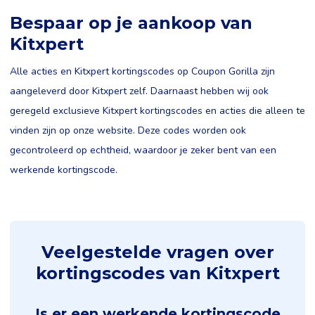
Bespaar op je aankoop van
Kitxpert
Alle acties en Kitxpert kortingscodes op Coupon Gorilla zijn
aangeleverd door Kitxpert zelf. Daarnaast hebben wij ook
geregeld exclusieve Kitxpert kortingscodes en acties die alleen te
vinden zijn op onze website. Deze codes worden ook
gecontroleerd op echtheid, waardoor je zeker bent van een
werkende kortingscode.
Veelgestelde vragen over
kortingscodes van Kitxpert
Is er een werkende kortingscode