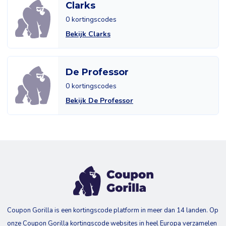
Clarks
0 kortingscodes
Bekijk Clarks
De Professor
0 kortingscodes
Bekijk De Professor
Coupon Gorilla is een kortingscode platform in meer dan 14 landen. Op
onze Coupon Gorilla kortingscode websites in heel Europa verzamelen