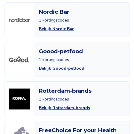
Nordic Bar
1 kortingscodes
Bekijk Nordic Bar
Goood-petfood
1 kortingscodes
Bekijk Goood-petfood
Rotterdam-brands
1 kortingscodes
Bekijk Rotterdam-brands
FreeChoice For your Health