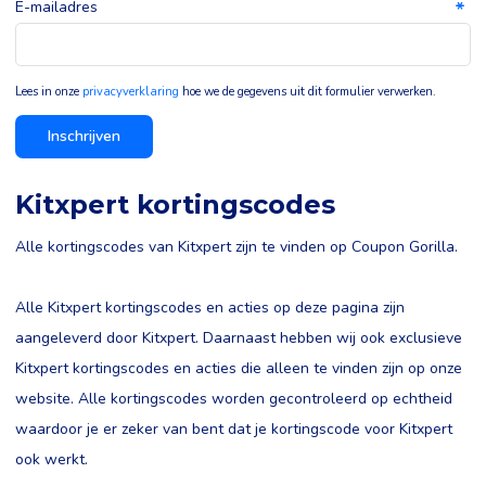
E-mailadres
Lees in onze
privacyverklaring
hoe we de gegevens uit dit formulier verwerken.
Inschrijven
Kitxpert kortingscodes
Alle kortingscodes van Kitxpert zijn te vinden op Coupon Gorilla.
Alle Kitxpert kortingscodes en acties op deze pagina zijn
aangeleverd door Kitxpert. Daarnaast hebben wij ook exclusieve
Kitxpert kortingscodes en acties die alleen te vinden zijn op onze
website. Alle kortingscodes worden gecontroleerd op echtheid
waardoor je er zeker van bent dat je kortingscode voor Kitxpert
ook werkt.