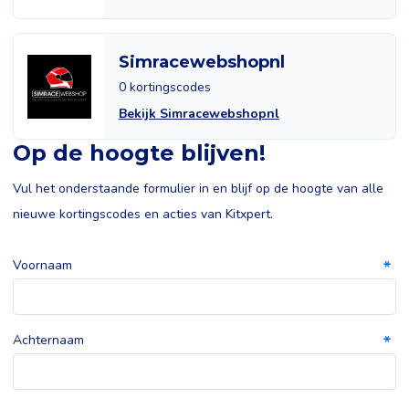
Simracewebshopnl
0 kortingscodes
Bekijk Simracewebshopnl
Op de hoogte blijven!
Vul het onderstaande formulier in en blijf op de hoogte van alle
nieuwe kortingscodes en acties van Kitxpert.
Voornaam
Achternaam