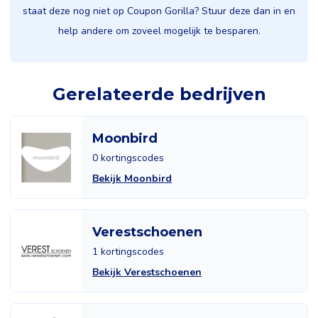
staat deze nog niet op Coupon Gorilla? Stuur deze dan in en
help andere om zoveel mogelijk te besparen.
Gerelateerde bedrijven
Moonbird
0 kortingscodes
Bekijk Moonbird
Verestschoenen
1 kortingscodes
Bekijk Verestschoenen