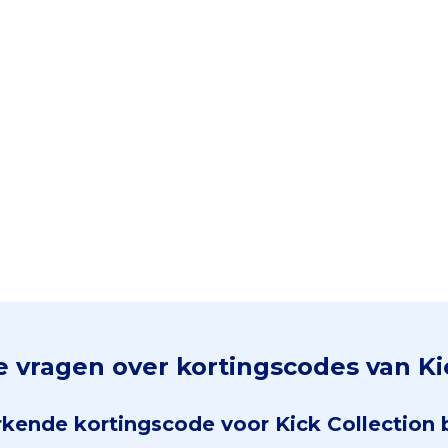
 vragen over kortingscodes van Ki
rkende kortingscode voor Kick Collection