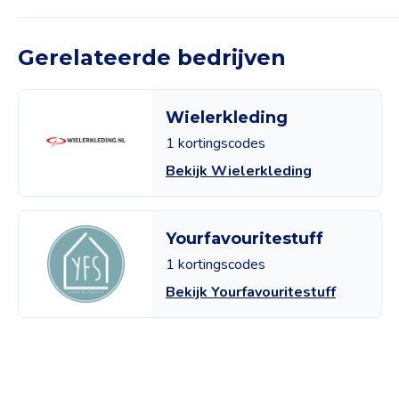
Gerelateerde bedrijven
Wielerkleding
1 kortingscodes
Bekijk Wielerkleding
Yourfavouritestuff
1 kortingscodes
Bekijk Yourfavouritestuff