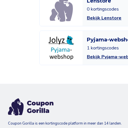
Lenstore
0 kortingscodes
Bekijk Lenstore
Pyjama-websh
1 kortingscodes
Bekijk Pyjama-we
Coupon Gorilla is een kortingscode platform in meer dan 14 landen.