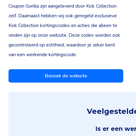
Coupon Gorilla zijn aangeleverd door Kick Collection
zelf. Daarnaast hebben wij ook geregeld exclusieve
Kick Collection kortingscodes en acties die alleen te
vinden zijn op onze website. Deze codes worden ook
gecontroleerd op echtheid, waardoor je zeker bent
van een werkende kortingscode.
Bezoek de website
Veelgestelde
Is er een we