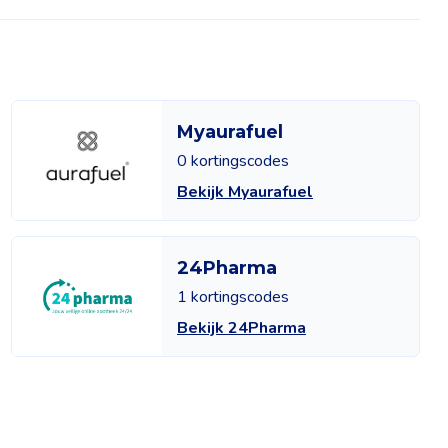
Myaurafuel
0 kortingscodes
Bekijk Myaurafuel
24Pharma
1 kortingscodes
Bekijk 24Pharma