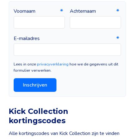
Voornaam
Achternaam
E-mailadres
Lees in onze
privacyverklaring
hoe we de gegevens uit dit
formulier verwerken.
Inschrijven
Kick Collection
kortingscodes
Alle kortingscodes van Kick Collection zijn te vinden