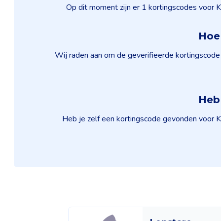
Op dit moment zijn er 1 kortingscodes voor K
Hoe 
Wij raden aan om de geverifieerde kortingscode 
Heb 
Heb je zelf een kortingscode gevonden voor Ki