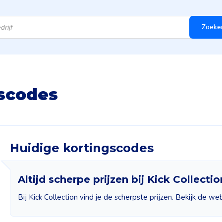
Zoeke
gscodes
Huidige kortingscodes
Altijd scherpe prijzen bij Kick Collectio
Bij Kick Collection vind je de scherpste prijzen. Bekijk de web