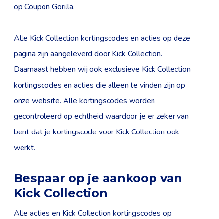
op Coupon Gorilla.
Alle Kick Collection kortingscodes en acties op deze
pagina zijn aangeleverd door Kick Collection.
Daarnaast hebben wij ook exclusieve Kick Collection
kortingscodes en acties die alleen te vinden zijn op
onze website. Alle kortingscodes worden
gecontroleerd op echtheid waardoor je er zeker van
bent dat je kortingscode voor Kick Collection ook
werkt.
Bespaar op je aankoop van
Kick Collection
Alle acties en Kick Collection kortingscodes op