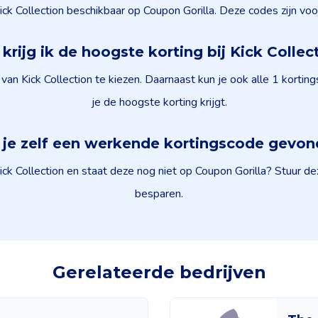
ick Collection beschikbaar op Coupon Gorilla. Deze codes zijn voo
krijg ik de hoogste korting bij Kick Collec
van Kick Collection te kiezen. Daarnaast kun je ook alle 1 kort
je de hoogste korting krijgt.
je zelf een werkende kortingscode gevo
ck Collection en staat deze nog niet op Coupon Gorilla? Stuur de
besparen.
Gerelateerde bedrijven