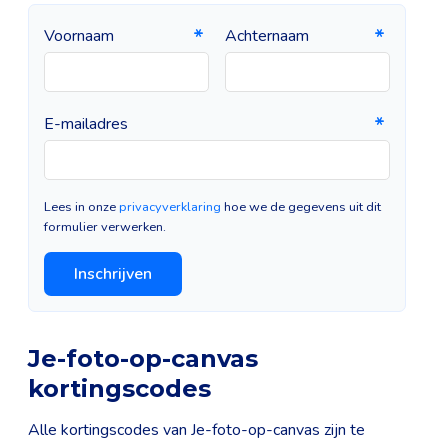
Voornaam
Achternaam
E-mailadres
Lees in onze
privacyverklaring
hoe we de gegevens uit dit
formulier verwerken.
Inschrijven
Je-foto-op-canvas
kortingscodes
Alle kortingscodes van Je-foto-op-canvas zijn te