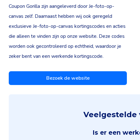
Coupon Gorilla zijn aangeleverd door Je-foto-op-
canvas zelf. Daarnaast hebben wij ook geregeld
exclusieve Je-foto-op-canvas kortingscodes en acties
die alleen te vinden zijn op onze website. Deze codes
worden ook gecontroleerd op echtheid, waardoor je
zeker bent van een werkende kortingscode.
Bezoek de website
Veelgestelde 
Is er een wer