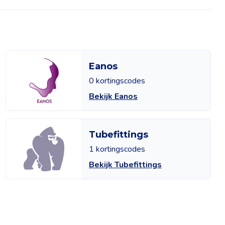
Eanos
0 kortingscodes
Bekijk Eanos
Tubefittings
1 kortingscodes
Bekijk Tubefittings