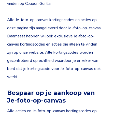
vinden op Coupon Gorilla.
Alle Je-foto-op-canvas kortingscodes en acties op
deze pagina zijn aangeleverd door Je-foto-op-canvas.
Daarnaast hebben wij ook exclusieve Je-foto-op-
canvas kortingscodes en acties die alleen te vinden
zijn op onze website. Alle kortingscodes worden
gecontroleerd op echtheid waardoor je er zeker van
bent dat je kortingscode voor Je-foto-op-canvas ook
werkt.
Bespaar op je aankoop van
Je-foto-op-canvas
Alle acties en Je-foto-op-canvas kortingscodes op