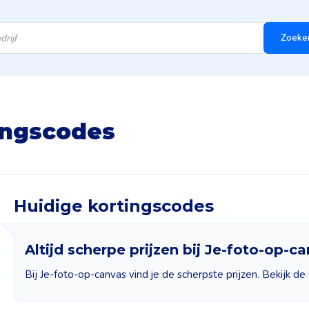
Zoeke
ingscodes
Huidige kortingscodes
Altijd scherpe prijzen bij Je-foto-op-c
Bij Je-foto-op-canvas vind je de scherpste prijzen. Bekijk de