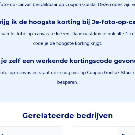
foto-op-canvas beschikbaar op Coupon Gorilla. Deze codes zijn v
ijg ik de hoogste korting bij Je-foto-op-
 van Je-foto-op-canvas te kiezen. Daarnaast kun je ook alle 1 
code je de hoogste korting krijgt.
je zelf een werkende kortingscode gevo
oto-op-canvas en staat deze nog niet op Coupon Gorilla? Stuur 
besparen.
Gerelateerde bedrijven