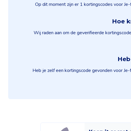
Op dit moment zijn er 1 kortingscodes voor Je-
Hoe kr
Wij raden aan om de geverifieerde kortingscode
Heb 
Heb je zelf een kortingscode gevonden voor Je-f