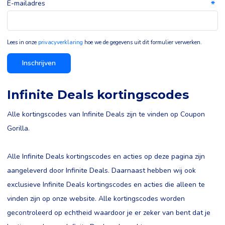
E-mailadres
Lees in onze
privacyverklaring
hoe we de gegevens uit dit formulier verwerken.
Inschrijven
Infinite Deals kortingscodes
Alle kortingscodes van Infinite Deals zijn te vinden op Coupon
Gorilla.
Alle Infinite Deals kortingscodes en acties op deze pagina zijn
aangeleverd door Infinite Deals. Daarnaast hebben wij ook
exclusieve Infinite Deals kortingscodes en acties die alleen te
vinden zijn op onze website. Alle kortingscodes worden
gecontroleerd op echtheid waardoor je er zeker van bent dat je