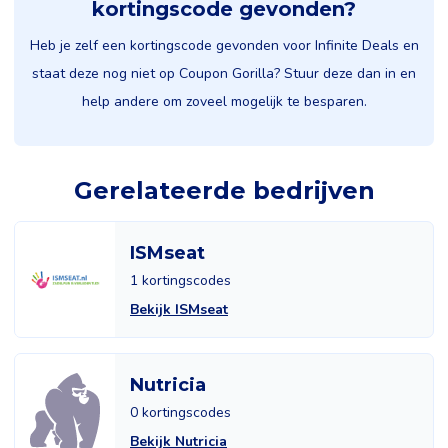
kortingscode gevonden?
Heb je zelf een kortingscode gevonden voor Infinite Deals en
staat deze nog niet op Coupon Gorilla? Stuur deze dan in en
help andere om zoveel mogelijk te besparen.
Gerelateerde bedrijven
ISMseat
1 kortingscodes
Bekijk ISMseat
Nutricia
0 kortingscodes
Bekijk Nutricia