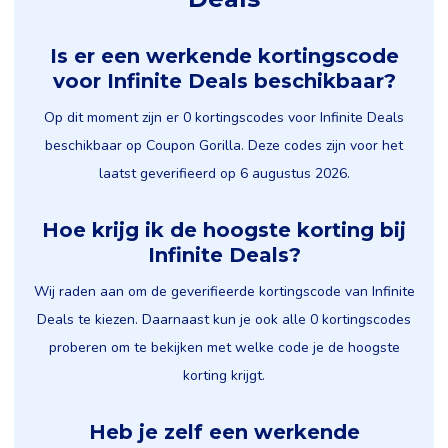
Is er een werkende kortingscode
voor Infinite Deals beschikbaar?
Op dit moment zijn er 0 kortingscodes voor Infinite Deals
beschikbaar op Coupon Gorilla. Deze codes zijn voor het
laatst geverifieerd op 6 augustus 2026.
Hoe krijg ik de hoogste korting bij
Infinite Deals?
Wij raden aan om de geverifieerde kortingscode van Infinite
Deals te kiezen. Daarnaast kun je ook alle 0 kortingscodes
proberen om te bekijken met welke code je de hoogste
korting krijgt.
Heb je zelf een werkende