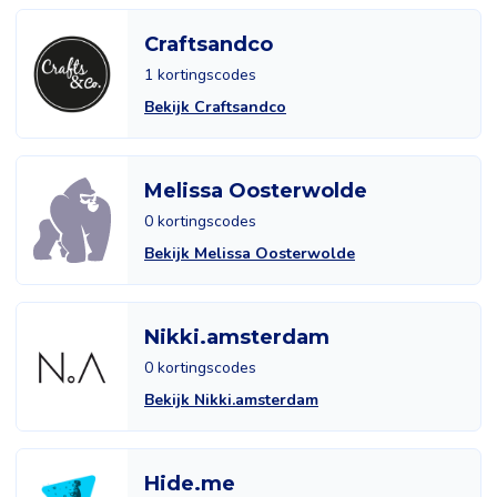
Craftsandco
1 kortingscodes
Bekijk Craftsandco
Melissa Oosterwolde
0 kortingscodes
Bekijk Melissa Oosterwolde
Nikki.amsterdam
0 kortingscodes
Bekijk Nikki.amsterdam
Hide.me