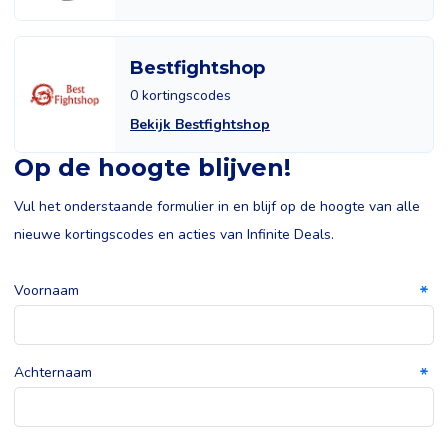
Bestfightshop
0 kortingscodes
Bekijk Bestfightshop
Op de hoogte blijven!
Vul het onderstaande formulier in en blijf op de hoogte van alle
nieuwe kortingscodes en acties van Infinite Deals.
Voornaam
Achternaam