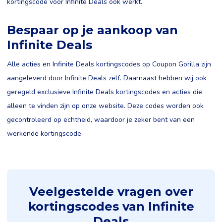
kortingscode voor Infinite Deals ook werkt.
Bespaar op je aankoop van
Infinite Deals
Alle acties en Infinite Deals kortingscodes op Coupon Gorilla zijn
aangeleverd door Infinite Deals zelf. Daarnaast hebben wij ook
geregeld exclusieve Infinite Deals kortingscodes en acties die
alleen te vinden zijn op onze website. Deze codes worden ook
gecontroleerd op echtheid, waardoor je zeker bent van een
werkende kortingscode.
Veelgestelde vragen over
kortingscodes van Infinite
Deals