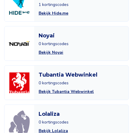
1 kortingscodes
Bekijk Hide.me
Noyai
0 kortingscodes
Bekijk Noyai
Tubantia Webwinkel
0 kortingscodes
Bekijk Tubantia Webwinkel
Lolaliza
0 kortingscodes
Bekijk Lolaliza