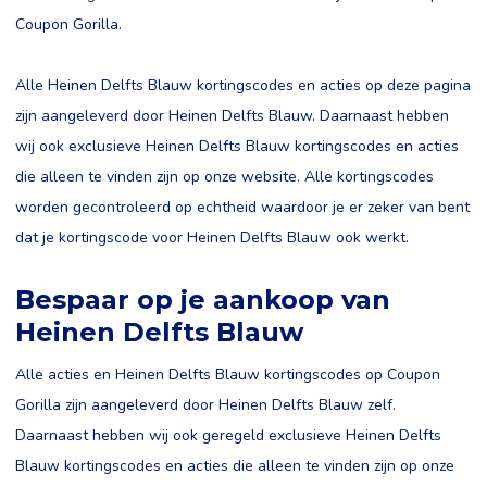
Coupon Gorilla.
Alle Heinen Delfts Blauw kortingscodes en acties op deze pagina
zijn aangeleverd door Heinen Delfts Blauw. Daarnaast hebben
wij ook exclusieve Heinen Delfts Blauw kortingscodes en acties
die alleen te vinden zijn op onze website. Alle kortingscodes
worden gecontroleerd op echtheid waardoor je er zeker van bent
dat je kortingscode voor Heinen Delfts Blauw ook werkt.
Bespaar op je aankoop van
Heinen Delfts Blauw
Alle acties en Heinen Delfts Blauw kortingscodes op Coupon
Gorilla zijn aangeleverd door Heinen Delfts Blauw zelf.
Daarnaast hebben wij ook geregeld exclusieve Heinen Delfts
Blauw kortingscodes en acties die alleen te vinden zijn op onze