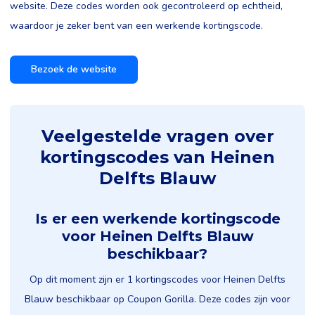
website. Deze codes worden ook gecontroleerd op echtheid,
waardoor je zeker bent van een werkende kortingscode.
Bezoek de website
Veelgestelde vragen over
kortingscodes van Heinen
Delfts Blauw
Is er een werkende kortingscode
voor Heinen Delfts Blauw
beschikbaar?
Op dit moment zijn er 1 kortingscodes voor Heinen Delfts
Blauw beschikbaar op Coupon Gorilla. Deze codes zijn voor