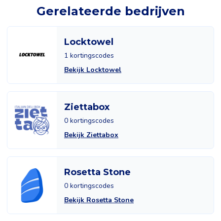
Gerelateerde bedrijven
Locktowel
1 kortingscodes
Bekijk Locktowel
Ziettabox
0 kortingscodes
Bekijk Ziettabox
Rosetta Stone
0 kortingscodes
Bekijk Rosetta Stone