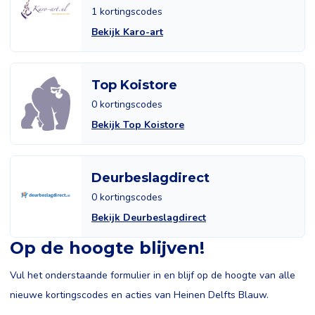
1 kortingscodes
Bekijk Karo-art
Top Koistore
0 kortingscodes
Bekijk Top Koistore
Deurbeslagdirect
0 kortingscodes
Bekijk Deurbeslagdirect
Op de hoogte blijven!
Vul het onderstaande formulier in en blijf op de hoogte van alle
nieuwe kortingscodes en acties van Heinen Delfts Blauw.