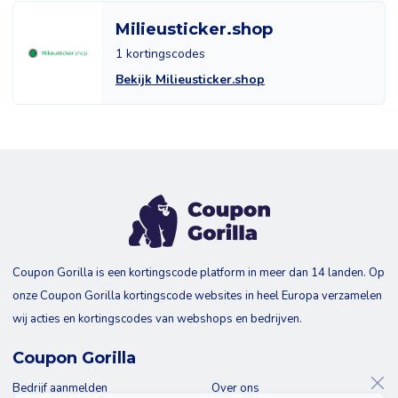
Milieusticker.shop
1 kortingscodes
Bekijk Milieusticker.shop
Coupon Gorilla is een kortingscode platform in meer dan 14 landen. Op
onze Coupon Gorilla kortingscode websites in heel Europa verzamelen
wij acties en kortingscodes van webshops en bedrijven.
Coupon Gorilla
Bedrijf aanmelden
Over ons