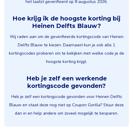
het laatst geverifieerd op 8 augustus 2026.
Hoe krijg ik de hoogste korting bij
Heinen Delfts Blauw?
Wij raden aan om de geverifieerde kortingscode van Heinen
Delfts Blauw te kiezen. Daarnaast kun je ook alle 1
kortingscodes proberen om te bekijken met welke code je de
hoogste korting krijgt.
Heb je zelf een werkende
kortingscode gevonden?
Heb je zelf een kortingscode gevonden voor Heinen Delfts
Blauw en staat deze nog niet op Coupon Gorilla? Stuur deze
dan in en help andere om zoveel mogelijk te besparen.