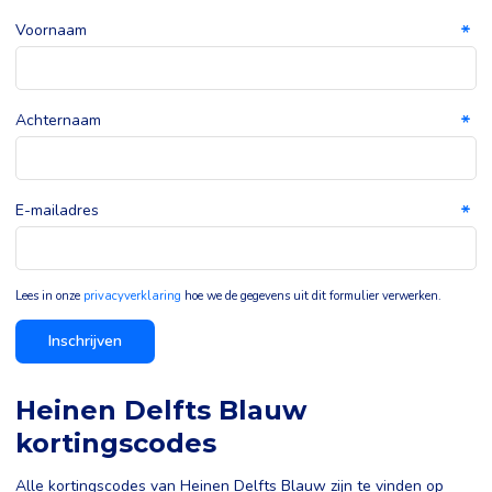
Voornaam
Achternaam
E-mailadres
Lees in onze
privacyverklaring
hoe we de gegevens uit dit formulier verwerken.
Inschrijven
Heinen Delfts Blauw
kortingscodes
Alle kortingscodes van Heinen Delfts Blauw zijn te vinden op