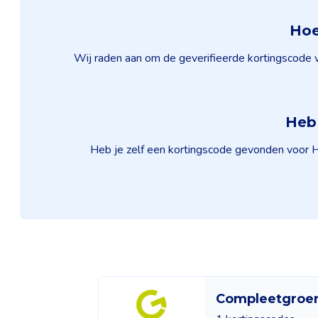
Hoe
Wij raden aan om de geverifieerde kortingscode 
Heb 
Heb je zelf een kortingscode gevonden voor H
Compleetgroe