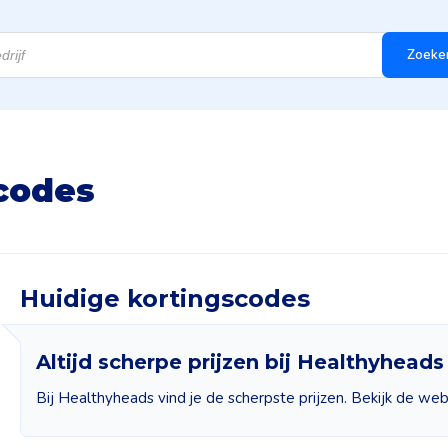
Zoeke
codes
Huidige kortingscodes
Altijd scherpe prijzen bij Healthyheads
Bij Healthyheads vind je de scherpste prijzen. Bekijk de web