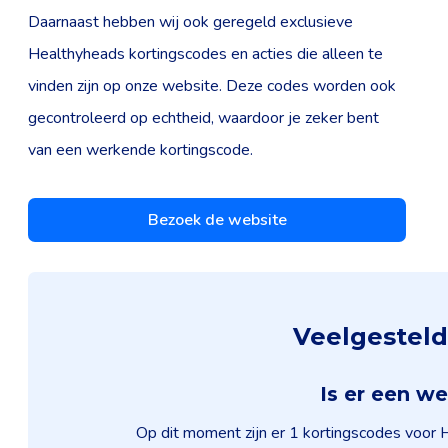
Daarnaast hebben wij ook geregeld exclusieve
Healthyheads kortingscodes en acties die alleen te
vinden zijn op onze website. Deze codes worden ook
gecontroleerd op echtheid, waardoor je zeker bent
van een werkende kortingscode.
Bezoek de website
Veelgesteld
Is er een w
Op dit moment zijn er 1 kortingscodes voor 