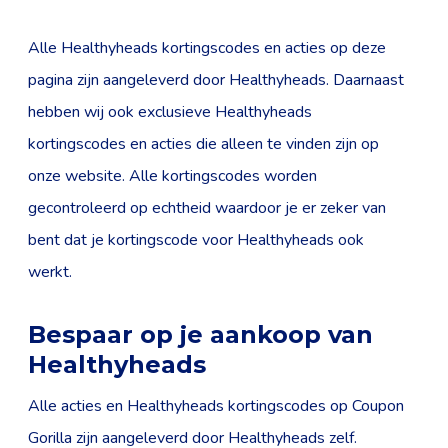
Alle Healthyheads kortingscodes en acties op deze
pagina zijn aangeleverd door Healthyheads. Daarnaast
hebben wij ook exclusieve Healthyheads
kortingscodes en acties die alleen te vinden zijn op
onze website. Alle kortingscodes worden
gecontroleerd op echtheid waardoor je er zeker van
bent dat je kortingscode voor Healthyheads ook
werkt.
Bespaar op je aankoop van
Healthyheads
Alle acties en Healthyheads kortingscodes op Coupon
Gorilla zijn aangeleverd door Healthyheads zelf.