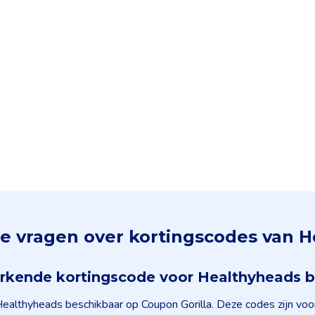
e vragen over kortingscodes van 
erkende kortingscode voor Healthyheads 
Healthyheads beschikbaar op Coupon Gorilla. Deze codes zijn voor