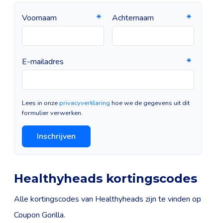
Voornaam
Achternaam
E-mailadres
Lees in onze
privacyverklaring
hoe we de gegevens uit dit
formulier verwerken.
Inschrijven
Healthyheads kortingscodes
Alle kortingscodes van Healthyheads zijn te vinden op
Coupon Gorilla.