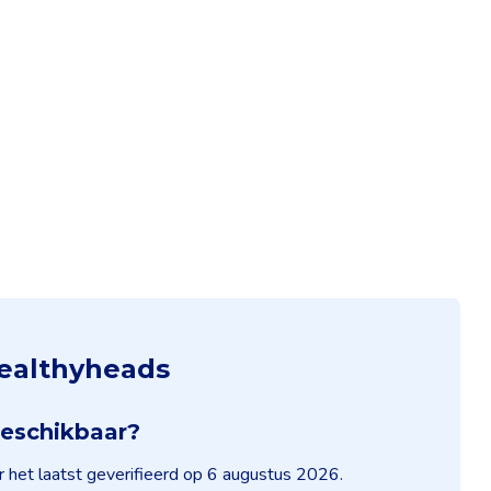
Healthyheads
beschikbaar?
 het laatst geverifieerd op 6 augustus 2026.