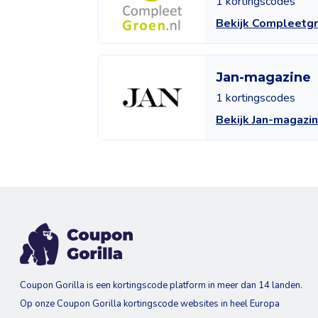
1 kortingscodes
Bekijk Compleetg
Jan-magazine
1 kortingscodes
Bekijk Jan-magazi
Coupon Gorilla is een kortingscode platform in meer dan 14 landen.
Op onze Coupon Gorilla kortingscode websites in heel Europa