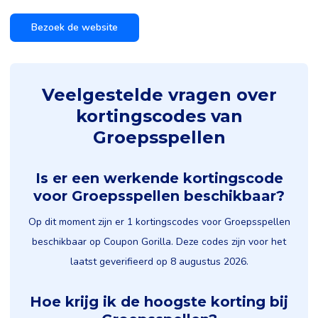
Bezoek de website
Veelgestelde vragen over
kortingscodes van
Groepsspellen
Is er een werkende kortingscode
voor Groepsspellen beschikbaar?
Op dit moment zijn er 1 kortingscodes voor Groepsspellen
beschikbaar op Coupon Gorilla. Deze codes zijn voor het
laatst geverifieerd op 8 augustus 2026.
Hoe krijg ik de hoogste korting bij