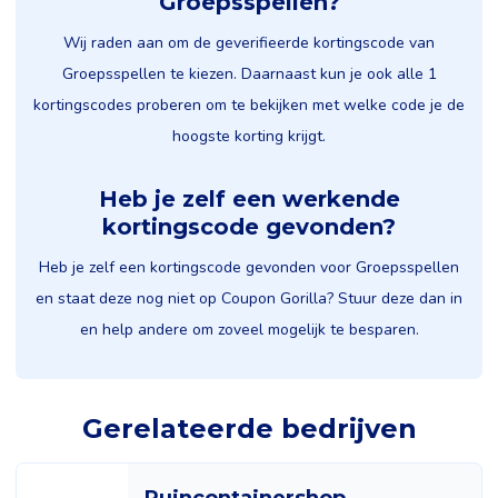
Groepsspellen?
Wij raden aan om de geverifieerde kortingscode van
Groepsspellen te kiezen. Daarnaast kun je ook alle 1
kortingscodes proberen om te bekijken met welke code je de
hoogste korting krijgt.
Heb je zelf een werkende
kortingscode gevonden?
Heb je zelf een kortingscode gevonden voor Groepsspellen
en staat deze nog niet op Coupon Gorilla? Stuur deze dan in
en help andere om zoveel mogelijk te besparen.
Gerelateerde bedrijven