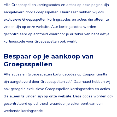
Alle Groepsspellen kortingscodes en acties op deze pagina zijn
aangeleverd door Groepsspellen. Daarnaast hebben wij ook
exclusieve Groepsspellen kortingscodes en acties die alleen te
vinden zijn op onze website. Alle kortingscodes worden
gecontroleerd op echtheid waardoor je er zeker van bent dat je
kortingscode voor Groepsspellen ook werkt.
Bespaar op je aankoop van
Groepsspellen
Alle acties en Groepsspellen kortingscodes op Coupon Gorilla
zijn aangeleverd door Groepsspellen zelf. Daarnaast hebben wij
ook geregeld exclusieve Groepsspellen kortingscodes en acties
die alleen te vinden zijn op onze website. Deze codes worden ook
gecontroleerd op echtheid, waardoor je zeker bent van een
werkende kortingscode.