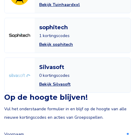
Bekijk Tuinhaardxxl
sophitech
1 kortingscodes
Bekijk sophitech
Silvasoft
0 kortingscodes
Bekijk Silvasoft
Op de hoogte blijven!
Vul het onderstaande formulier in en blijf op de hoogte van alle
nieuwe kortingscodes en acties van Groepsspellen.
Voornaam