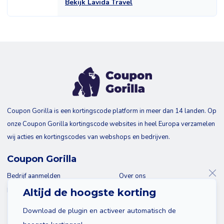
Bekijk Lavida Travel
Coupon Gorilla is een kortingscode platform in meer dan 14 landen. Op
onze Coupon Gorilla kortingscode websites in heel Europa verzamelen
wij acties en kortingscodes van webshops en bedrijven.
Coupon Gorilla
Bedrijf aanmelden
Over ons
Blog
Contact
Altijd de hoogste korting
Download de plugin en activeer automatisch de