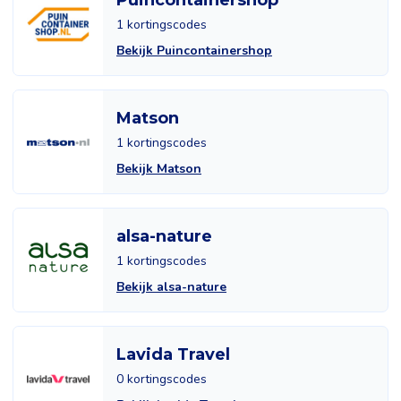
Puincontainershop
1 kortingscodes
Bekijk Puincontainershop
Matson
1 kortingscodes
Bekijk Matson
alsa-nature
1 kortingscodes
Bekijk alsa-nature
Lavida Travel
0 kortingscodes