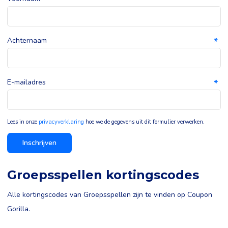
Achternaam
E-mailadres
Lees in onze
privacyverklaring
hoe we de gegevens uit dit formulier verwerken.
Inschrijven
Groepsspellen kortingscodes
Alle kortingscodes van Groepsspellen zijn te vinden op Coupon
Gorilla.