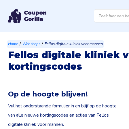
Producten
zoeken
/
/
Home
Webshops
Fellos digitale kliniek voor mannen
Fellos digitale kliniek
kortingscodes
Op de hoogte blijven!
Vul het onderstaande formulier in en blijf op de hoogte
van alle nieuwe kortingscodes en acties van Fellos
digitale kliniek voor mannen.