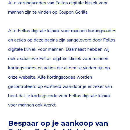
Alle kortingscodes van Fellos digitale kliniek voor
mannen zijn te vinden op Coupon Gorilla.
Alle Fellos digitale kliniek voor mannen kortingscodes
en acties op deze pagina zijn aangeleverd door Fellos
digitale kliniek voor mannen. Daarnaast hebben wij
ook exclusieve Fellos digitale kliniek voor mannen
kortingscodes en acties die alleen te vinden zijn op
onze website. Alle kortingscodes worden
gecontroleerd op echtheid waardoor je er zeker van
bent dat je kortingscode voor Fellos digitale kliniek
voor mannen ook werkt.
Bespaar op je aankoop van