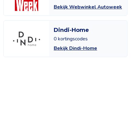
Bekijk Webwinkel Autoweek
Dindi-Home
0 kortingscodes
Bekijk Dindi-Home