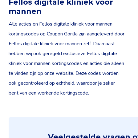
Fellos digitale kliniek voor
mannen
Alle acties en Fellos digitale kliniek voor mannen
kortingscodes op Coupon Gorilla zijn aangeleverd door
Fellos digitale kliniek voor mannen zelf. Daarnaast
hebben wij ook geregeld exclusieve Fellos digitale
kliniek voor mannen kortingscodes en acties die alleen
te vinden zijn op onze website. Deze codes worden
ook gecontroleerd op echtheid, waardoor je zeker
bent van een werkende kortingscode.
Veelgestelde vragen ov