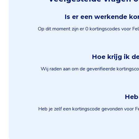
Is er een werkende kor
Op dit moment zijn er 0 kortingscodes voor Fell
Hoe krijg ik d
Wij raden aan om de geverifieerde kortingscod
Heb 
Heb je zelf een kortingscode gevonden voor Fel