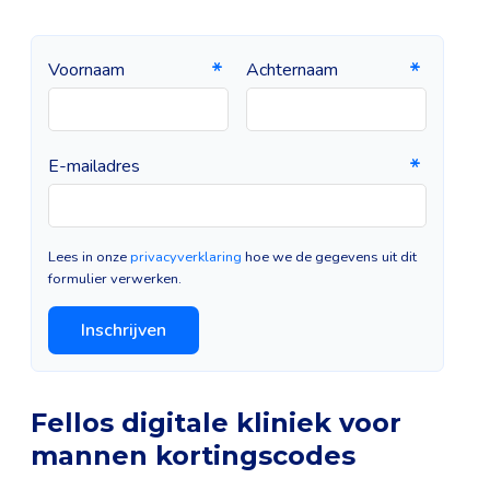
Voornaam
Achternaam
E-mailadres
Lees in onze
privacyverklaring
hoe we de gegevens uit dit
formulier verwerken.
Inschrijven
Fellos digitale kliniek voor
mannen kortingscodes