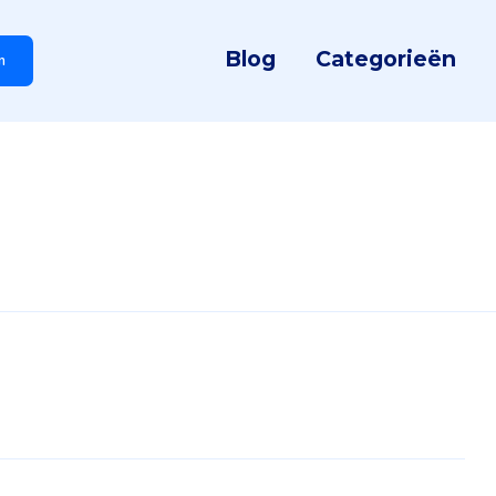
Blog
Categorieën
n