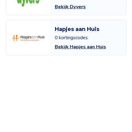
Bekijk Dyvers
Hapjes aan Huis
0 kortingscodes
Bekijk Hapjes aan Huis