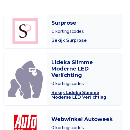
Surprose
1 kortingscodes
Bekijk Surprose
Lideka Slimme
Moderne LED
Verlichting
0 kortingscodes
Bekijk Lideka Slimme
Moderne LED Verlichting
Webwinkel Autoweek
0 kortingscodes