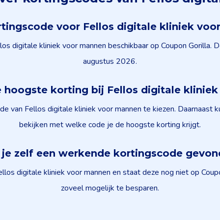
tingscode voor Fellos digitale kliniek v
os digitale kliniek voor mannen beschikbaar op Coupon Gorilla. D
augustus 2026.
e hoogste korting bij Fellos digitale klini
e van Fellos digitale kliniek voor mannen te kiezen. Daarnaast 
bekijken met welke code je de hoogste korting krijgt.
je zelf een werkende kortingscode gevo
los digitale kliniek voor mannen en staat deze nog niet op Coup
zoveel mogelijk te besparen.