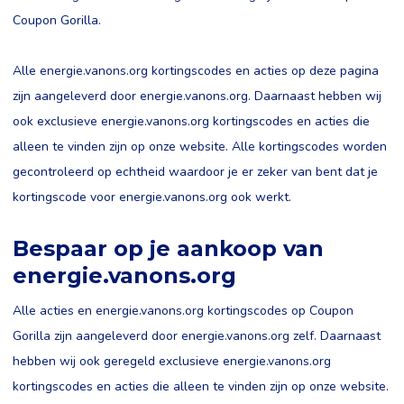
Coupon Gorilla.
Alle energie.vanons.org kortingscodes en acties op deze pagina
zijn aangeleverd door energie.vanons.org. Daarnaast hebben wij
ook exclusieve energie.vanons.org kortingscodes en acties die
alleen te vinden zijn op onze website. Alle kortingscodes worden
gecontroleerd op echtheid waardoor je er zeker van bent dat je
kortingscode voor energie.vanons.org ook werkt.
Bespaar op je aankoop van
energie.vanons.org
Alle acties en energie.vanons.org kortingscodes op Coupon
Gorilla zijn aangeleverd door energie.vanons.org zelf. Daarnaast
hebben wij ook geregeld exclusieve energie.vanons.org
kortingscodes en acties die alleen te vinden zijn op onze website.