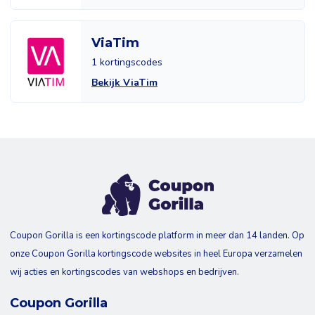
ViaTim
1 kortingscodes
Bekijk ViaTim
Coupon Gorilla is een kortingscode platform in meer dan 14 landen. Op
onze Coupon Gorilla kortingscode websites in heel Europa verzamelen
wij acties en kortingscodes van webshops en bedrijven.
Coupon Gorilla