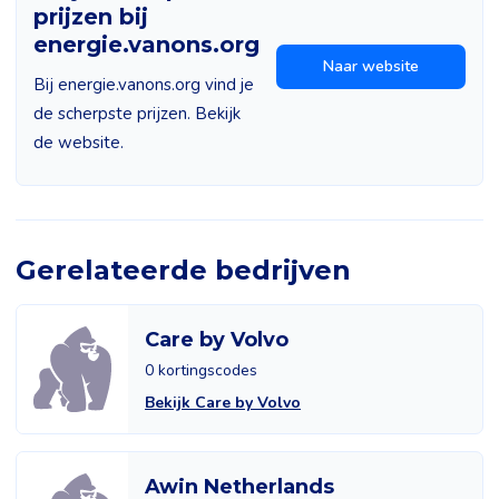
prijzen bij
energie.vanons.org
Naar website
Bij energie.vanons.org vind je
de scherpste prijzen. Bekijk
de website.
Gerelateerde bedrijven
Care by Volvo
0 kortingscodes
Bekijk Care by Volvo
Awin Netherlands