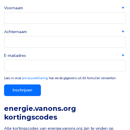
Voornaam
Achternaam
E-mailadres
Lees in onze
privacyverklaring
hoe we de gegevens uit dit formulier verwerken.
Inschrijven
energie.vanons.org
kortingscodes
Alle kortingscodes van energie.vanons.org zijn te vinden op