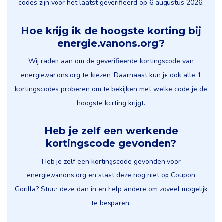
codes zijn voor het laatst geverifieerd op 6 augustus 2026.
Hoe krijg ik de hoogste korting bij
energie.vanons.org?
Wij raden aan om de geverifieerde kortingscode van
energie.vanons.org te kiezen. Daarnaast kun je ook alle 1
kortingscodes proberen om te bekijken met welke code je de
hoogste korting krijgt.
Heb je zelf een werkende
kortingscode gevonden?
Heb je zelf een kortingscode gevonden voor
energie.vanons.org en staat deze nog niet op Coupon
Gorilla? Stuur deze dan in en help andere om zoveel mogelijk
te besparen.