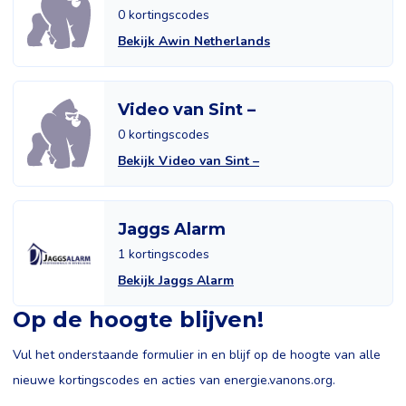
0 kortingscodes
Bekijk Awin Netherlands
Video van Sint –
0 kortingscodes
Bekijk Video van Sint –
Jaggs Alarm
1 kortingscodes
Bekijk Jaggs Alarm
Op de hoogte blijven!
Vul het onderstaande formulier in en blijf op de hoogte van alle
nieuwe kortingscodes en acties van energie.vanons.org.