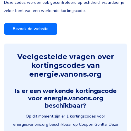
Deze codes worden ook gecontroleerd op echtheid, waardoor je
zeker bent van een werkende kortingscode.
Bezoek de website
Veelgestelde vragen over
kortingscodes van
energie.vanons.org
Is er een werkende kortingscode
voor energie.vanons.org
beschikbaar?
Op dit moment zijn er 1 kortingscodes voor
energie.vanons.org beschikbaar op Coupon Gorilla. Deze