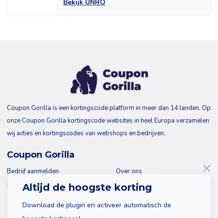
Bekijk UNRO
Coupon Gorilla is een kortingscode platform in meer dan 14 landen. Op
onze Coupon Gorilla kortingscode websites in heel Europa verzamelen
wij acties en kortingscodes van webshops en bedrijven.
Coupon Gorilla
Bedrijf aanmelden
Over ons
Blog
Contact
Altijd de hoogste korting
Download de plugin en activeer automatisch de