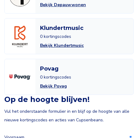
Bekijk Depauwwonen
Klundertmusic
0 kortingscodes
Bekijk Klundertmusic
Povag
0 kortingscodes
Bekijk Povag
Op de hoogte blijven!
Vul het onderstaande formulier in en blijf op de hoogte van alle
nieuwe kortingscodes en acties van Cupsenbeans.
Voornaam