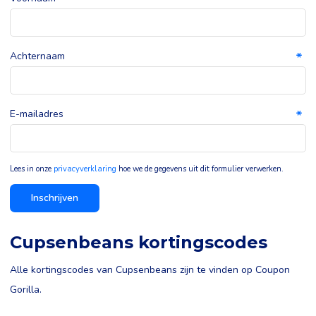
Achternaam
E-mailadres
Lees in onze
privacyverklaring
hoe we de gegevens uit dit formulier verwerken.
Inschrijven
Cupsenbeans kortingscodes
Alle kortingscodes van Cupsenbeans zijn te vinden op Coupon
Gorilla.