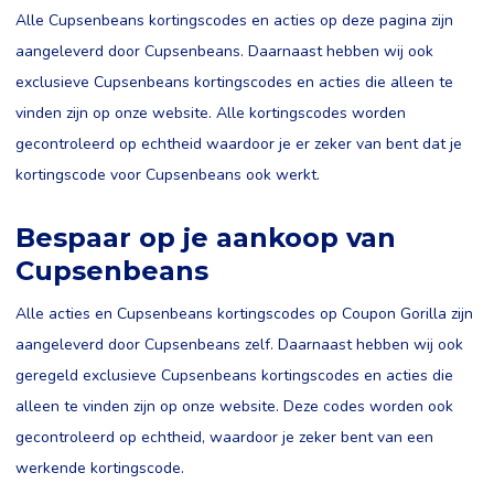
Alle Cupsenbeans kortingscodes en acties op deze pagina zijn
aangeleverd door Cupsenbeans. Daarnaast hebben wij ook
exclusieve Cupsenbeans kortingscodes en acties die alleen te
vinden zijn op onze website. Alle kortingscodes worden
gecontroleerd op echtheid waardoor je er zeker van bent dat je
kortingscode voor Cupsenbeans ook werkt.
Bespaar op je aankoop van
Cupsenbeans
Alle acties en Cupsenbeans kortingscodes op Coupon Gorilla zijn
aangeleverd door Cupsenbeans zelf. Daarnaast hebben wij ook
geregeld exclusieve Cupsenbeans kortingscodes en acties die
alleen te vinden zijn op onze website. Deze codes worden ook
gecontroleerd op echtheid, waardoor je zeker bent van een
werkende kortingscode.