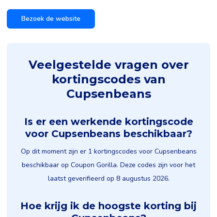
Bezoek de website
Veelgestelde vragen over
kortingscodes van
Cupsenbeans
Is er een werkende kortingscode
voor Cupsenbeans beschikbaar?
Op dit moment zijn er 1 kortingscodes voor Cupsenbeans
beschikbaar op Coupon Gorilla. Deze codes zijn voor het
laatst geverifieerd op 8 augustus 2026.
Hoe krijg ik de hoogste korting bij