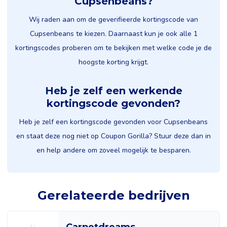
Cupsenbeans?
Wij raden aan om de geverifieerde kortingscode van
Cupsenbeans te kiezen. Daarnaast kun je ook alle 1
kortingscodes proberen om te bekijken met welke code je de
hoogste korting krijgt.
Heb je zelf een werkende
kortingscode gevonden?
Heb je zelf een kortingscode gevonden voor Cupsenbeans
en staat deze nog niet op Coupon Gorilla? Stuur deze dan in
en help andere om zoveel mogelijk te besparen.
Gerelateerde bedrijven