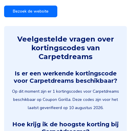
Bezoek de website
Veelgestelde vragen over
kortingscodes van
Carpetdreams
Is er een werkende kortingscode
voor Carpetdreams beschikbaar?
Op dit moment zijn er 1 kortingscodes voor Carpetdreams
beschikbaar op Coupon Gorilla. Deze codes zijn voor het
laatst geverifieerd op 10 augustus 2026.
Hoe krijg ik de hoogste korting bij