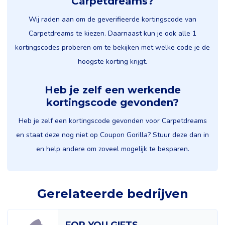
Carpetdreams?
Wij raden aan om de geverifieerde kortingscode van
Carpetdreams te kiezen. Daarnaast kun je ook alle 1
kortingscodes proberen om te bekijken met welke code je de
hoogste korting krijgt.
Heb je zelf een werkende
kortingscode gevonden?
Heb je zelf een kortingscode gevonden voor Carpetdreams
en staat deze nog niet op Coupon Gorilla? Stuur deze dan in
en help andere om zoveel mogelijk te besparen.
Gerelateerde bedrijven