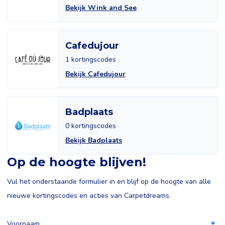
Bekijk Wink and See
Cafedujour
1 kortingscodes
Bekijk Cafedujour
Badplaats
0 kortingscodes
Bekijk Badplaats
Op de hoogte blijven!
Vul het onderstaande formulier in en blijf op de hoogte van alle
nieuwe kortingscodes en acties van Carpetdreams.
Voornaam