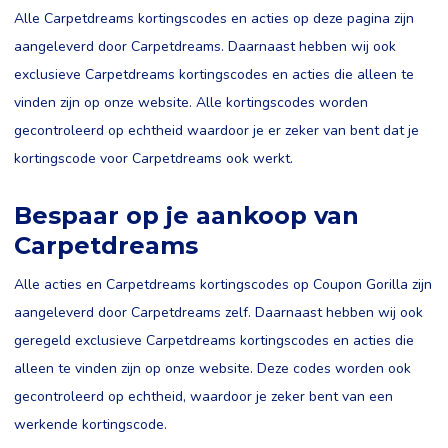
Alle Carpetdreams kortingscodes en acties op deze pagina zijn
aangeleverd door Carpetdreams. Daarnaast hebben wij ook
exclusieve Carpetdreams kortingscodes en acties die alleen te
vinden zijn op onze website. Alle kortingscodes worden
gecontroleerd op echtheid waardoor je er zeker van bent dat je
kortingscode voor Carpetdreams ook werkt.
Bespaar op je aankoop van
Carpetdreams
Alle acties en Carpetdreams kortingscodes op Coupon Gorilla zijn
aangeleverd door Carpetdreams zelf. Daarnaast hebben wij ook
geregeld exclusieve Carpetdreams kortingscodes en acties die
alleen te vinden zijn op onze website. Deze codes worden ook
gecontroleerd op echtheid, waardoor je zeker bent van een
werkende kortingscode.