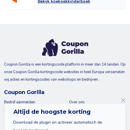
Bekijk koekoekkinderboek
Coupon Gorilla is een kortingscode platform in meer dan 14 landen. Op
onze Coupon Gorilla kortingscode websites in heel Europa verzamelen
wij acties en kortingscodes van webshops en bedrijven.
Coupon Gorilla
Bedrijf aanmelden
Over ons
Blog
Contact
Altijd de hoogste korting
Download de plugin en activeer automatisch de