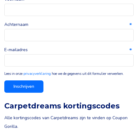
Achternaam
E-mailadres
Lees in onze
privacyverklaring
hoe we de gegevens uit dit formulier verwerken.
Inschrijven
Carpetdreams kortingscodes
Alle kortingscodes van Carpetdreams zijn te vinden op Coupon
Gorilla.