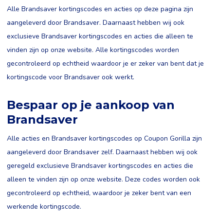
Alle Brandsaver kortingscodes en acties op deze pagina zijn
aangeleverd door Brandsaver. Daarnaast hebben wij ook
exclusieve Brandsaver kortingscodes en acties die alleen te
vinden zijn op onze website. Alle kortingscodes worden
gecontroleerd op echtheid waardoor je er zeker van bent dat je
kortingscode voor Brandsaver ook werkt.
Bespaar op je aankoop van
Brandsaver
Alle acties en Brandsaver kortingscodes op Coupon Gorilla zijn
aangeleverd door Brandsaver zelf. Daarnaast hebben wij ook
geregeld exclusieve Brandsaver kortingscodes en acties die
alleen te vinden zijn op onze website. Deze codes worden ook
gecontroleerd op echtheid, waardoor je zeker bent van een
werkende kortingscode.