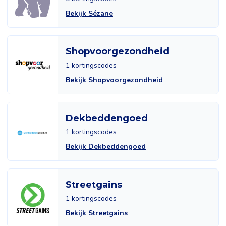
Bekijk Sézane
Shopvoorgezondheid
1 kortingscodes
Bekijk Shopvoorgezondheid
Dekbeddengoed
1 kortingscodes
Bekijk Dekbeddengoed
Streetgains
1 kortingscodes
Bekijk Streetgains