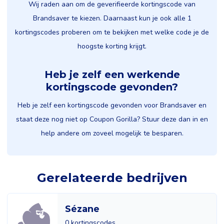
Wij raden aan om de geverifieerde kortingscode van
Brandsaver te kiezen. Daarnaast kun je ook alle 1
kortingscodes proberen om te bekijken met welke code je de
hoogste korting krijgt.
Heb je zelf een werkende
kortingscode gevonden?
Heb je zelf een kortingscode gevonden voor Brandsaver en
staat deze nog niet op Coupon Gorilla? Stuur deze dan in en
help andere om zoveel mogelijk te besparen.
Gerelateerde bedrijven
Sézane
0 kortingscodes