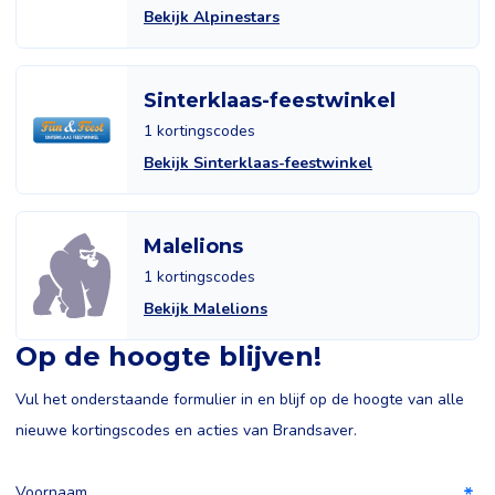
Bekijk Alpinestars
Sinterklaas-feestwinkel
1 kortingscodes
Bekijk Sinterklaas-feestwinkel
Malelions
1 kortingscodes
Bekijk Malelions
Op de hoogte blijven!
Vul het onderstaande formulier in en blijf op de hoogte van alle
nieuwe kortingscodes en acties van Brandsaver.
Voornaam