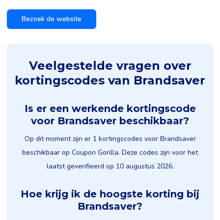
Bezoek de website
Veelgestelde vragen over
kortingscodes van Brandsaver
Is er een werkende kortingscode
voor Brandsaver beschikbaar?
Op dit moment zijn er 1 kortingscodes voor Brandsaver
beschikbaar op Coupon Gorilla. Deze codes zijn voor het
laatst geverifieerd op 10 augustus 2026.
Hoe krijg ik de hoogste korting bij
Brandsaver?