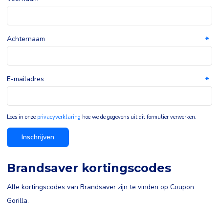
Achternaam
E-mailadres
Lees in onze
privacyverklaring
hoe we de gegevens uit dit formulier verwerken.
Inschrijven
Brandsaver kortingscodes
Alle kortingscodes van Brandsaver zijn te vinden op Coupon
Gorilla.