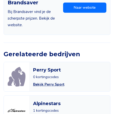
Brandsaver
Naar website
Bij Brandsaver vind je de
scherpste prijzen. Bekijk de
website.
Gerelateerde bedrijven
Perry Sport
0 kortingscodes
Bekijk Perry Sport
Alpinestars
1 kortingscodes