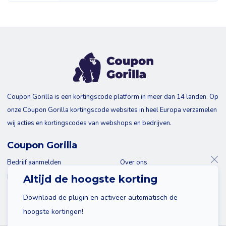
Coupon Gorilla is een kortingscode platform in meer dan 14 landen. Op
onze Coupon Gorilla kortingscode websites in heel Europa verzamelen
wij acties en kortingscodes van webshops en bedrijven.
Coupon Gorilla
Bedrijf aanmelden
Over ons
Blog
Contact
Altijd de hoogste korting
Download de plugin en activeer automatisch de
hoogste kortingen!