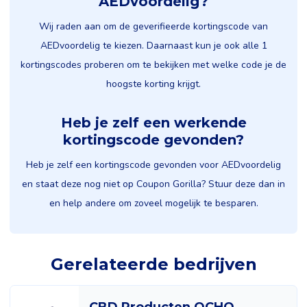
AEDvoordelig?
Wij raden aan om de geverifieerde kortingscode van
AEDvoordelig te kiezen. Daarnaast kun je ook alle 1
kortingscodes proberen om te bekijken met welke code je de
hoogste korting krijgt.
Heb je zelf een werkende
kortingscode gevonden?
Heb je zelf een kortingscode gevonden voor AEDvoordelig
en staat deze nog niet op Coupon Gorilla? Stuur deze dan in
en help andere om zoveel mogelijk te besparen.
Gerelateerde bedrijven