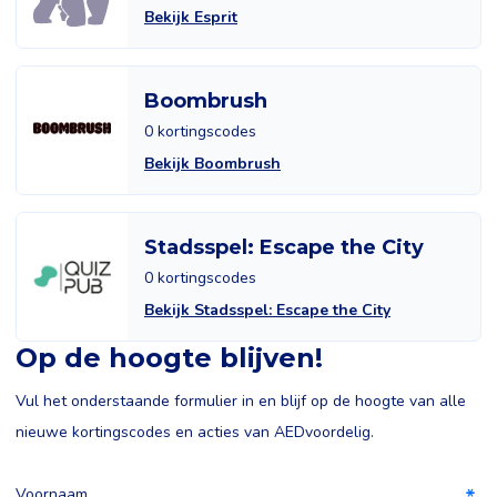
Bekijk Esprit
Boombrush
0 kortingscodes
Bekijk Boombrush
Stadsspel: Escape the City
0 kortingscodes
Bekijk Stadsspel: Escape the City
Op de hoogte blijven!
Vul het onderstaande formulier in en blijf op de hoogte van alle
nieuwe kortingscodes en acties van AEDvoordelig.
Voornaam