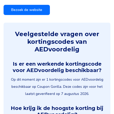
Bezoek de website
Veelgestelde vragen over
kortingscodes van
AEDvoordelig
Is er een werkende kortingscode
voor AEDvoordelig beschikbaar?
Op dit moment zijn er 1 kortingscodes voor AEDvoordelig
beschikbaar op Coupon Gorilla. Deze codes zijn voor het
laatst geverifieerd op 7 augustus 2026.
Hoe krijg ik de hoogste korting bij