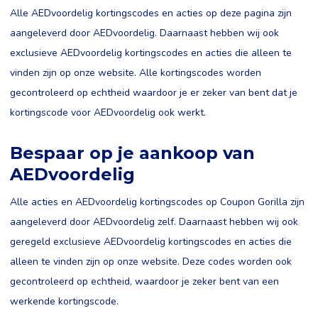
Alle AEDvoordelig kortingscodes en acties op deze pagina zijn
aangeleverd door AEDvoordelig. Daarnaast hebben wij ook
exclusieve AEDvoordelig kortingscodes en acties die alleen te
vinden zijn op onze website. Alle kortingscodes worden
gecontroleerd op echtheid waardoor je er zeker van bent dat je
kortingscode voor AEDvoordelig ook werkt.
Bespaar op je aankoop van
AEDvoordelig
Alle acties en AEDvoordelig kortingscodes op Coupon Gorilla zijn
aangeleverd door AEDvoordelig zelf. Daarnaast hebben wij ook
geregeld exclusieve AEDvoordelig kortingscodes en acties die
alleen te vinden zijn op onze website. Deze codes worden ook
gecontroleerd op echtheid, waardoor je zeker bent van een
werkende kortingscode.