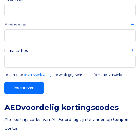
Achternaam
E-mailadres
Lees in onze
privacyverklaring
hoe we de gegevens uit dit formulier verwerken.
Inschrijven
AEDvoordelig kortingscodes
Alle kortingscodes van AEDvoordelig zijn te vinden op Coupon
Gorilla.