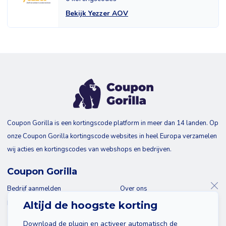
Bekijk Yezzer AOV
Coupon Gorilla is een kortingscode platform in meer dan 14 landen. Op
onze Coupon Gorilla kortingscode websites in heel Europa verzamelen
wij acties en kortingscodes van webshops en bedrijven.
Coupon Gorilla
Bedrijf aanmelden
Over ons
Blog
Contact
Altijd de hoogste korting
Download de plugin en activeer automatisch de