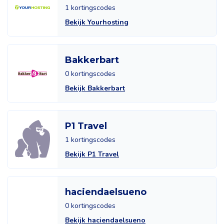
1 kortingscodes
Bekijk Yourhosting
Bakkerbart
0 kortingscodes
Bekijk Bakkerbart
P1 Travel
1 kortingscodes
Bekijk P1 Travel
haciendaelsueno
0 kortingscodes
Bekijk haciendaelsueno