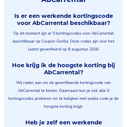
Is er een werkende kortingscode
voor AbCarrental beschikbaar?
Op dit moment zijn er 0 kortingscodes voor AbCarrental
beschikbaar op Coupon Gorilla. Deze codes zijn voor het
laatst geverifieerd op 8 augustus 2026.
Hoe krijg ik de hoogste korting bij
AbCarrental?
Wij raden aan om de geverifieerde kortingscode van
AbCarrental te kiezen. Daarnaast kun je ook alle 0
kortingscodes proberen om te bekijken met welke code je de
hoogste korting krijgt.
Heb je zelf een werkende