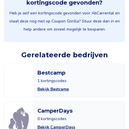
kortingscode gevonden?
Heb je zelf een kortingscode gevonden voor AbCarrental en
staat deze nog niet op Coupon Gorilla? Stuur deze dan in en
help andere om zoveel mogelijk te besparen.
Gerelateerde bedrijven
Bestcamp
1 kortingscodes
Bekijk Bestcamp
CamperDays
0 kortingscodes
Bekijk CamperDays