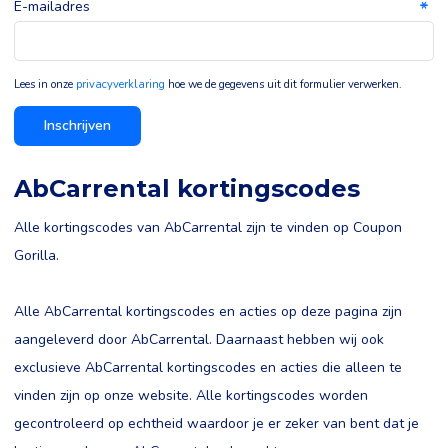
E-mailadres
Lees in onze
privacyverklaring
hoe we de gegevens uit dit formulier verwerken.
Inschrijven
AbCarrental kortingscodes
Alle kortingscodes van AbCarrental zijn te vinden op Coupon
Gorilla.
Alle AbCarrental kortingscodes en acties op deze pagina zijn
aangeleverd door AbCarrental. Daarnaast hebben wij ook
exclusieve AbCarrental kortingscodes en acties die alleen te
vinden zijn op onze website. Alle kortingscodes worden
gecontroleerd op echtheid waardoor je er zeker van bent dat je