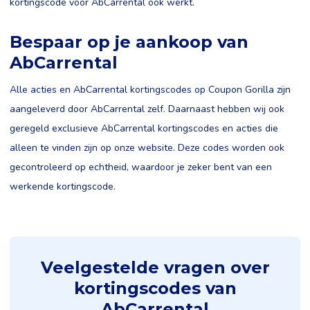
kortingscode voor AbCarrental ook werkt.
Bespaar op je aankoop van
AbCarrental
Alle acties en AbCarrental kortingscodes op Coupon Gorilla zijn
aangeleverd door AbCarrental zelf. Daarnaast hebben wij ook
geregeld exclusieve AbCarrental kortingscodes en acties die
alleen te vinden zijn op onze website. Deze codes worden ook
gecontroleerd op echtheid, waardoor je zeker bent van een
werkende kortingscode.
Veelgestelde vragen over
kortingscodes van
AbCarrental