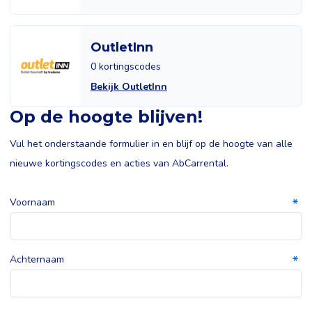
OutletInn
0 kortingscodes
Bekijk OutletInn
Op de hoogte blijven!
Vul het onderstaande formulier in en blijf op de hoogte van alle
nieuwe kortingscodes en acties van AbCarrental.
Voornaam
Achternaam