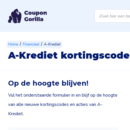
Producten
zoeken
/
/
Home
Financieel
A-Krediet
A-Krediet kortingscode
Op de hoogte blijven!
Vul het onderstaande formulier in en blijf op de hoogte
van alle nieuwe kortingscodes en acties van A-
Krediet.