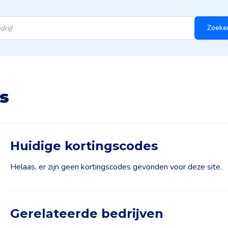
Zoeke
s
Huidige kortingscodes
Helaas, er zijn geen kortingscodes gevonden voor deze site.
Gerelateerde bedrijven