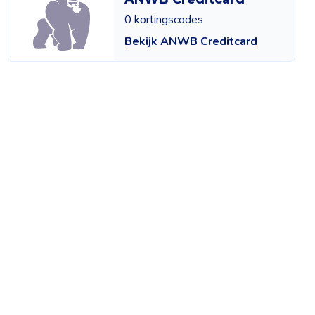
0 kortingscodes
Bekijk ANWB Creditcard