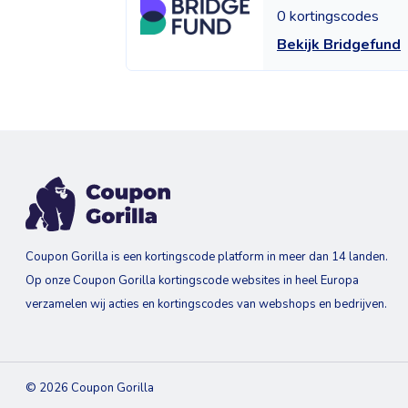
0 kortingscodes
Bekijk Bridgefund
Coupon Gorilla is een kortingscode platform in meer dan 14 landen.
Op onze Coupon Gorilla kortingscode websites in heel Europa
verzamelen wij acties en kortingscodes van webshops en bedrijven.
© 2026 Coupon Gorilla