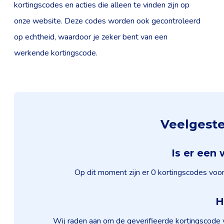
kortingscodes en acties die alleen te vinden zijn op
onze website. Deze codes worden ook gecontroleerd
op echtheid, waardoor je zeker bent van een
werkende kortingscode.
Veelgeste
Is er een
Op dit moment zijn er 0 kortingscodes voor
H
Wij raden aan om de geverifieerde kortingscode 