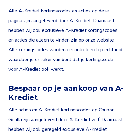
Alle A-Krediet kortingscodes en acties op deze
pagina zijn aangeleverd door A-Krediet. Daarnaast
hebben wij ook exclusieve A-Krediet kortingscodes
en acties die alleen te vinden zijn op onze website.
Alle kortingscodes worden gecontroleerd op echtheid
waardoor je er zeker van bent dat je kortingscode
voor A-Krediet ook werkt.
Bespaar op je aankoop van A-
Krediet
Alle acties en A-Krediet kortingscodes op Coupon
Gorilla zijn aangeleverd door A-Krediet zelf. Daarnaast
hebben wij ook geregeld exclusieve A-Krediet