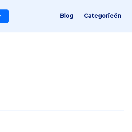
Blog
Categorieën
n