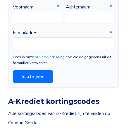
Voornaam
Achternaam
E-mailadres
Lees in onze
privacyverklaring
hoe we de gegevens uit dit
formulier verwerken.
Inschrijven
A-Krediet kortingscodes
Alle kortingscodes van A-Krediet zijn te vinden op
Coupon Gorilla.